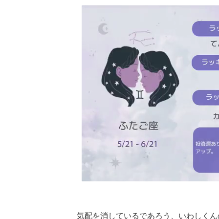
気配を消しているであろう、いわしくん