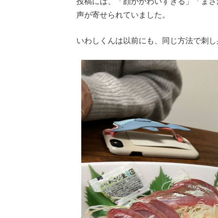
投稿には、「顔がかわいすぎる」「まさ
声が寄せられていました。
いわしくんは以前にも、同じ方法で刺し