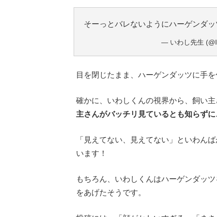
そーっとバレないようにハーゲンダッ
— いわし先生 (@IW
目を閉じたまま、ハーゲンダッツに手を
確かに、いわしくんの視界から、飼い主
主さんがバッチリ見ているとも知らずに
「見えてない、見えてない」といわんば
います！
もちろん、いわしくんはハーゲンダッツ
をあげたそうです。