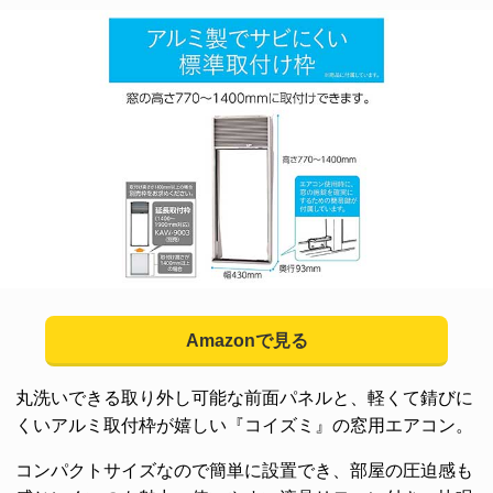
Amazonで見る
丸洗いできる取り外し可能な前面パネルと、軽くて錆びに
くいアルミ取付枠が嬉しい『コイズミ』の窓用エアコン。
コンパクトサイズなので簡単に設置でき、部屋の圧迫感も