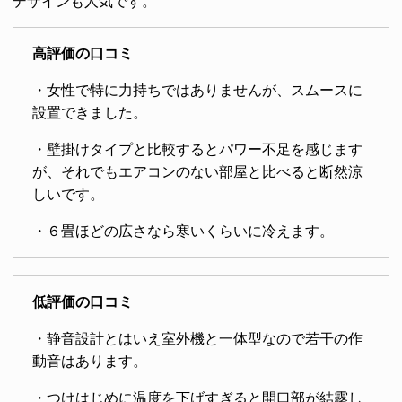
デザインも人気です。
高評価の口コミ
・女性で特に力持ちではありませんが、スムースに
設置できました。
・壁掛けタイプと比較するとパワー不足を感じます
が、それでもエアコンのない部屋と比べると断然涼
しいです。
・６畳ほどの広さなら寒いくらいに冷えます。
低評価の口コミ
・静音設計とはいえ室外機と一体型なので若干の作
動音はあります。
・つけはじめに温度を下げすぎると開口部が結露し