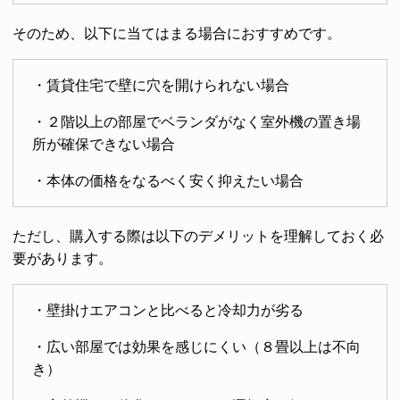
そのため、以下に当てはまる場合におすすめです。
・賃貸住宅で壁に穴を開けられない場合
・２階以上の部屋でベランダがなく室外機の置き場
所が確保できない場合
・本体の価格をなるべく安く抑えたい場合
ただし、購入する際は以下のデメリットを理解しておく必
要があります。
・壁掛けエアコンと比べると冷却力が劣る
・広い部屋では効果を感じにくい（８畳以上は不向
き）