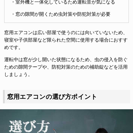
・室外機と一体化しているため運転音が気になる
・窓の隙間が開くため虫対策や防犯対策が必要
窓用エアコンは広い部屋で使うのには向いていないため、
寝室や子供部屋など限られた空間に使用する場合におすす
めです。
運転中は窓が少し開いた状態になるため、虫の侵入を防ぐ
ための隙間テープや、防犯対策のための補助錠などを活用
しましょう。
窓用エアコンの選び方ポイント