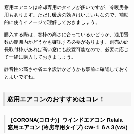
窓用エアコンは冷却専用のタイプが多いですが、冷暖房兼
用もあります。ただし暖房の効きはいまいちなので、補助
的に使うイメージで理解しておきましょう。
購入する際は、窓枠の高さに合っているかどうか、適用畳
数の範囲内かどうかも確認する必要があります。別売の延
長取付枠があれば高い窓にも設置可能なので、必要に応じ
て一緒に購入しておきましょう。
静音性の高さや省エネ設計かどうかも事前に確認しておく
とよいですね。
窓用エアコンのおすすめはコレ！
［CORONA(コロナ)］ウインドエアコン Relala
窓用エアコン (冷房専用タイプ) CW-１６A３(WS)