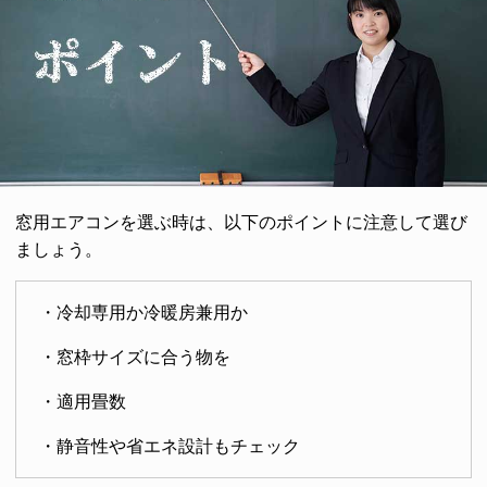
窓用エアコンを選ぶ時は、以下のポイントに注意して選び
ましょう。
・冷却専用か冷暖房兼用か
・窓枠サイズに合う物を
・適用畳数
・静音性や省エネ設計もチェック