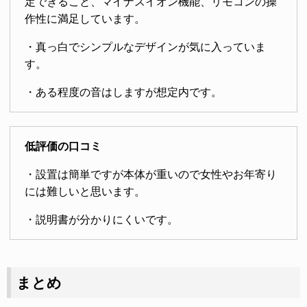
定できること、マイナスイオン機能、リモコンの操
作性に満足しています。
・真っ白でシンプルなデザインが気に入っていま
す。
・ある程度の音はしますが想定内です。
低評価の口コミ
・設置は簡単ですが本体が重いので女性やお年寄り
には難しいと思います。
・説明書が分かりにくいです。
まとめ