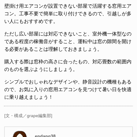
壁掛け用エアコンが設置できない部屋で活躍する窓用エア
コン。工事不要で簡単に取り付けできるので、引越しが多
い人にもおすすめです。
ただし広い部屋には対応できないこと、室外機一体型なの
である程度の稼働音がすること、運転中は窓の隙間を開け
る必要があることは理解しておきましょう。
購入する際は窓枠の高さに合ったもの、対応畳数の範囲内
のものを選ぶようにしましょう。
シンプルでおしゃれなデザインや、静音設計の機種もある
ので、お気に入りの窓用エアコンを見つけて暑い日を快適
に乗り越えましょう！
[文・構成／grape編集部]
endang38