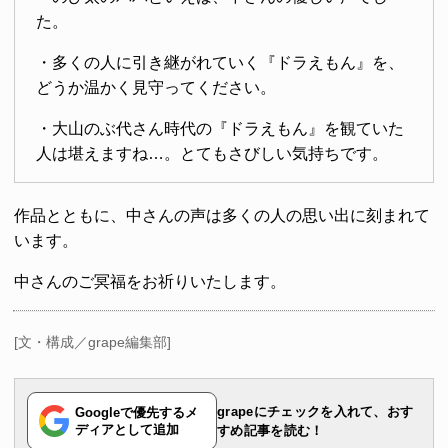
た。
・多くの人に引き継がれていく『ドラえもん』を、
どうか温かく見守ってください。
・大山のぶ代さん時代の『ドラえもん』を観ていた
人は堪えますね…。とてもさびしい気持ちです。
作品とともに、中さんの声は多くの人の思い出に刻まれて
います。
中さんのご冥福をお祈りいたします。
[文・構成／grape編集部]
grapeにチェックを入れて、おす
Googleで優先するメ
ディアとして追加
すめ記事を読む！