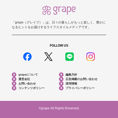
「grape（グレイプ）」は、日々の暮らしがもっと楽しく、豊かに
なるヒントをお届けするライフスタイルメディアです。
FOLLOW US
grapeについて
編集方針
運営会社
広告掲載のお問い合わせ
お問い合わせ
採用情報
コンテンツポリシー
プライバシーポリシー
©grape All Rights Reserved.