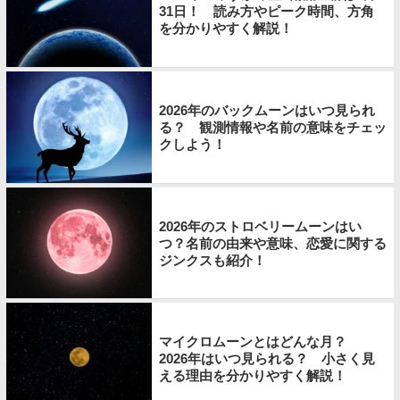
31日！ 読み方やピーク時間、方角
を分かりやすく解説！
2026年のバックムーンはいつ見られ
る？ 観測情報や名前の意味をチェッ
クしよう！
2026年のストロベリームーンはい
つ？名前の由来や意味、恋愛に関する
ジンクスも紹介！
マイクロムーンとはどんな月？
2026年はいつ見られる？ 小さく見
える理由を分かりやすく解説！