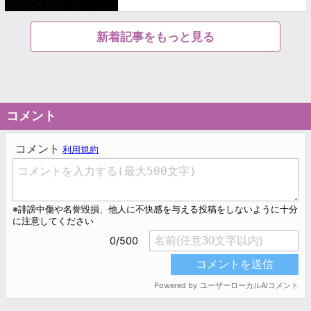
新着記事をもっと見る
コメント