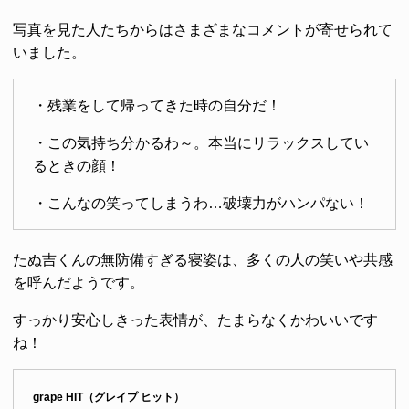
写真を見た人たちからはさまざまなコメントが寄せられて
いました。
・残業をして帰ってきた時の自分だ！
・この気持ち分かるわ～。本当にリラックスしてい
るときの顔！
・こんなの笑ってしまうわ…破壊力がハンパない！
たぬ吉くんの無防備すぎる寝姿は、多くの人の笑いや共感
を呼んだようです。
すっかり安心しきった表情が、たまらなくかわいいです
ね！
grape HIT（グレイプ ヒット）