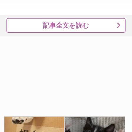
記事全文を読む