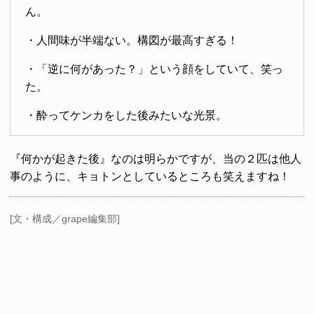
ん。
・人間味が半端ない。構図が最高すぎる！
・「逆に何があった？」という顔をしていて、笑っ
た。
・酔ってケンカをした後みたいな光景。
『何かが起きた後』なのは明らかですが、当の２匹は他人
事のように、キョトンとしているところも笑えますね！
[文・構成／grape編集部]