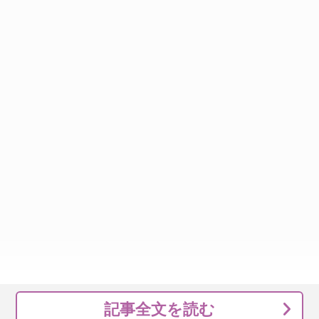
記事全文を読む