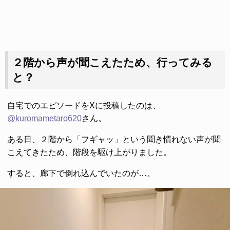
２階から声が聞こえたため、行ってみる
と？
自宅でのエピソードをXに投稿したのは、
@kuromametaro620
さん。
ある日、２階から「フギャッ」という聞き慣れない声が聞
こえてきたため、階段を駆け上がりました。
すると、廊下で倒れ込んでいたのが…。