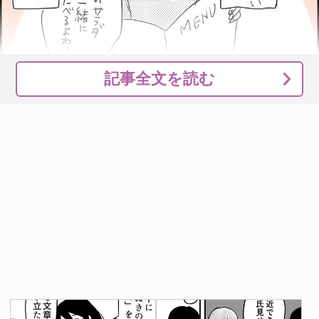
記事全文を読む