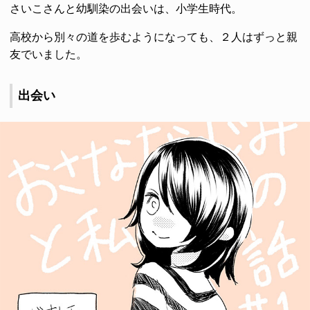
さいこさんと幼馴染の出会いは、小学生時代。
高校から別々の道を歩むようになっても、２人はずっと親
友でいました。
出会い