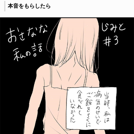
本音をもらしたら