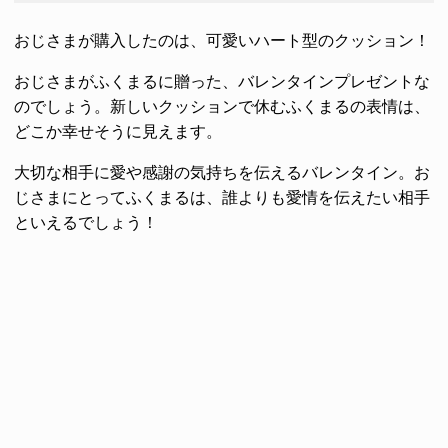
おじさまが購入したのは、可愛いハート型のクッション！
おじさまがふくまるに贈った、バレンタインプレゼントな
のでしょう。新しいクッションで休むふくまるの表情は、
どこか幸せそうに見えます。
大切な相手に愛や感謝の気持ちを伝えるバレンタイン。お
じさまにとってふくまるは、誰よりも愛情を伝えたい相手
といえるでしょう！