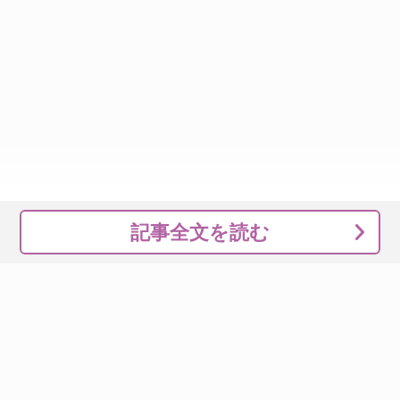
記事全文を読む