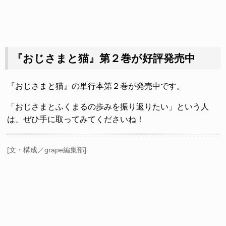
『おじさまと猫』第２巻が好評発売中
『おじさまと猫』の単行本第２巻が発売中です。
「おじさまとふくまるの歩みを振り返りたい」という人
は、ぜひ手に取ってみてくださいね！
[文・構成／grape編集部]