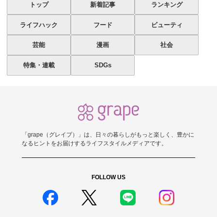
トップ
新着記事
ランキング
ライフハック
フード
ビューティ
芸能
漫画
社会
特集・連載
SDGs
「grape（グレイプ）」は、日々の暮らしがもっと楽しく、豊かに
なるヒントをお届けするライフスタイルメディアです。
FOLLOW US