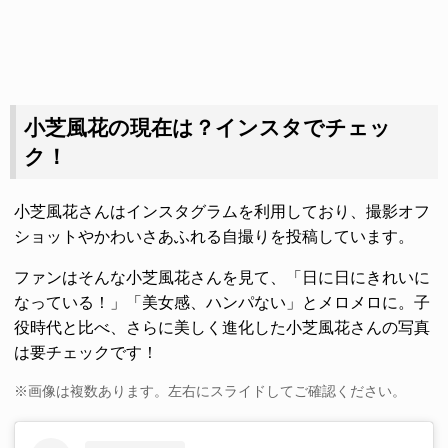
小芝風花の現在は？インスタでチェッ
ク！
小芝風花さんはインスタグラムを利用しており、撮影オフ
ショットやかわいさあふれる自撮りを投稿しています。
ファンはそんな小芝風花さんを見て、「日に日にきれいに
なっている！」「美女感、ハンパない」とメロメロに。子
役時代と比べ、さらに美しく進化した小芝風花さんの写真
は要チェックです！
※画像は複数あります。左右にスライドしてご確認ください。