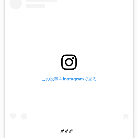
この投稿をInstagramで見る
🍂🍂🍂