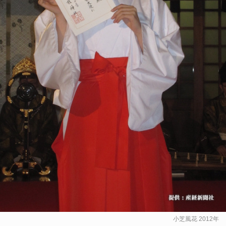
小芝風花 2012年