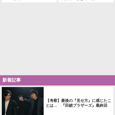
新着記事
【考察】最後の『見せ方』に感じたこ
とは… 『田鎖ブラザーズ』最終回