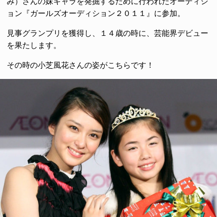
み）さんの妹キャラを発掘するために行われたオーディシ
ョン『ガールズオーディション２０１１』に参加。
見事グランプリを獲得し、１４歳の時に、芸能界デビュー
を果たします。
その時の小芝風花さんの姿がこちらです！