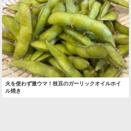
火を使わず激ウマ！枝豆のガーリックオイルホイ
ル焼き