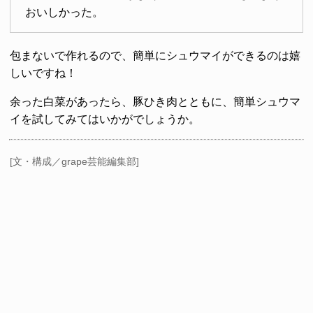
おいしかった。
包まないで作れるので、簡単にシュウマイができるのは嬉
しいですね！
余った白菜があったら、豚ひき肉とともに、簡単シュウマ
イを試してみてはいかがでしょうか。
[文・構成／grape芸能編集部]