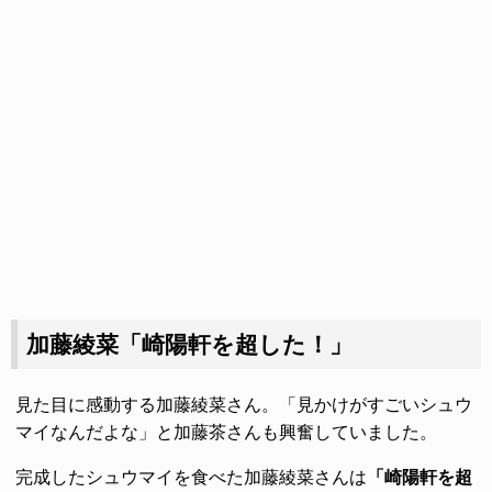
加藤綾菜「崎陽軒を超した！」
見た目に感動する加藤綾菜さん。「見かけがすごいシュウ
マイなんだよな」と加藤茶さんも興奮していました。
完成したシュウマイを食べた加藤綾菜さんは
「崎陽軒を超