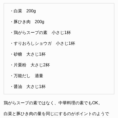
・白菜 200g
・豚ひき肉 200g
・鶏がらスープの素 小さじ1杯
・すりおろしショウガ 小さじ1杯
・砂糖 大さじ1杯
・片栗粉 大さじ2杯
・万能だし 適量
・醤油 大さじ1杯
鶏がらスープの素ではなく、中華料理の素でもOK。
白菜と豚ひき肉の量を同じにするのがポイントのようで