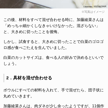
※写真はイメージ
この後、材料をすべて混ぜ合わせる時に、加藤綾菜さんは
「めっちゃ細かくしなきゃいけなかった。混ざらない」
と、大きめに切ったことを後悔。
しかし、試食すると、大きめに切ったことで白菜のゴロゴ
ロ感が食べごたえを生んでいました。
白菜のカットサイズは、食べる人の好みで決めるといいで
しょう。
2．具材を混ぜ合わせる
ボウルにすべての材料を入れて、手で混ぜたら、団子状に
丸めていきます。
加藤綾菜さんは、肉ダネが少し余ったようですが、11個作