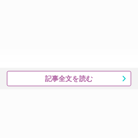
記事全文を読む