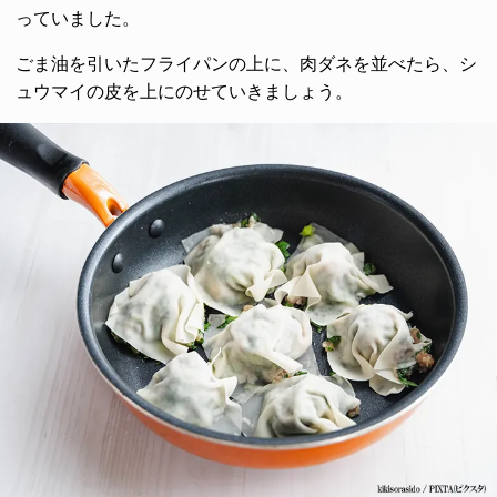
っていました。
ごま油を引いたフライパンの上に、肉ダネを並べたら、シ
ュウマイの皮を上にのせていきましょう。