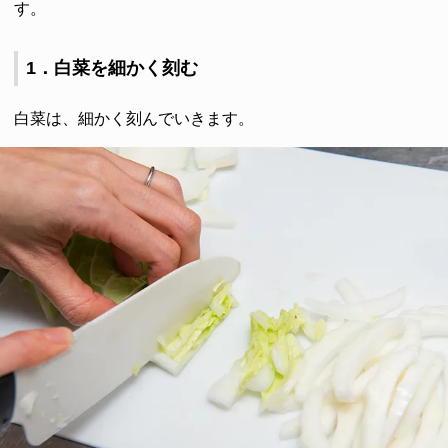
す。
1．白菜を細かく刻む
白菜は、細かく刻んでいきます。