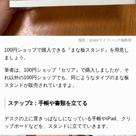
撮影：grapeライフハック編集部
100円ショップで購入できる『まな板スタンド』を用意し
ましょう。
筆者は、100円ショップ『セリア』で購入しましたが、そ
れ以外の100円ショップでも、同じようなタイプのまな板
スタンドが販売されていますよ。
ステップ2：手帳や書類を立てる
デスクの上に置きっぱなしになっている手帳やiPad、クリ
ップボードなどを、スタンドに立てていきます。