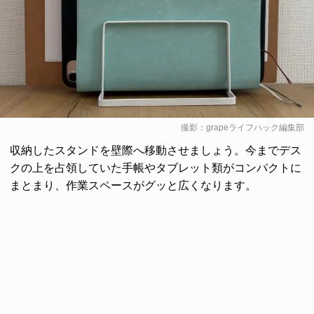
撮影：grapeライフハック編集部
収納したスタンドを壁際へ移動させましょう。今までデス
クの上を占領していた手帳やタブレット類がコンパクトに
まとまり、作業スペースがグッと広くなります。