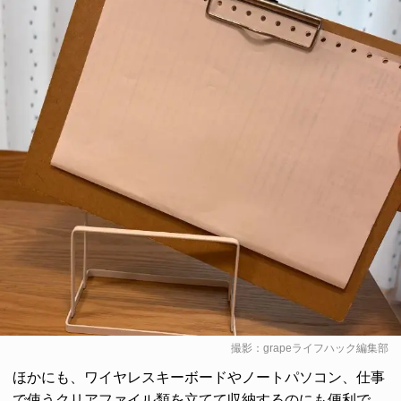
撮影：grapeライフハック編集部
ほかにも、ワイヤレスキーボードやノートパソコン、仕事
で使うクリアファイル類を立てて収納するのにも便利で