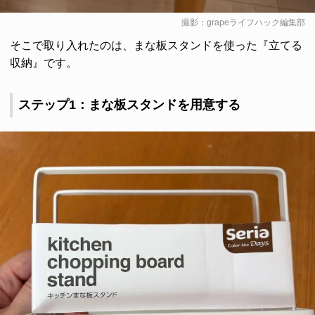
撮影：grapeライフハック編集部
そこで取り入れたのは、まな板スタンドを使った『立てる
収納』です。
ステップ1：まな板スタンドを用意する