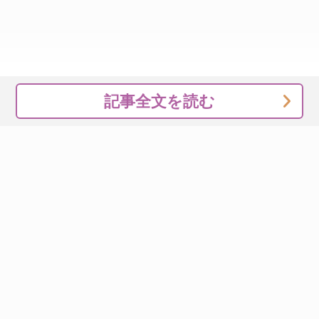
記事全文を読む