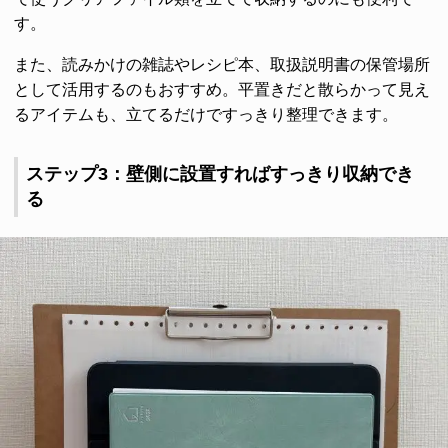
す。
また、読みかけの雑誌やレシピ本、取扱説明書の保管場所
として活用するのもおすすめ。平置きだと散らかって見え
るアイテムも、立てるだけですっきり整理できます。
ステップ3：壁側に設置すればすっきり収納でき
る