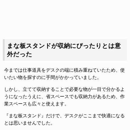
まな板スタンドが収納にぴったりとは意
外だった
今までは仕事道具をデスクの端に積み重ねていたため、使
いたい物を探すのに手間がかかっていました。
しかし、立てて収納することで必要な物が一目で分かるよ
うになったうえに、省スペースでも収納力があるため、作
業スペースも広々と使えます。
『まな板スタンド』だけで、デスクがここまで快適になる
とは思いませんでした。