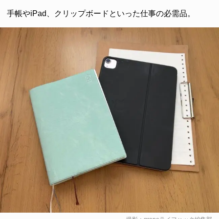
手帳やiPad、クリップボードといった仕事の必需品。