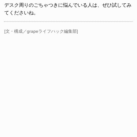
デスク周りのごちゃつきに悩んでいる人は、ぜひ試してみ
てくださいね。
[文・構成／grapeライフハック編集部]