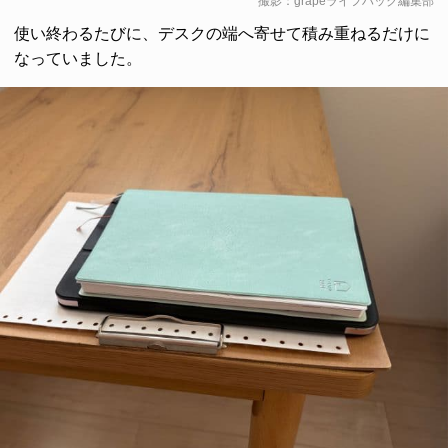
撮影：grapeライフハック編集部
使い終わるたびに、デスクの端へ寄せて積み重ねるだけに
なっていました。