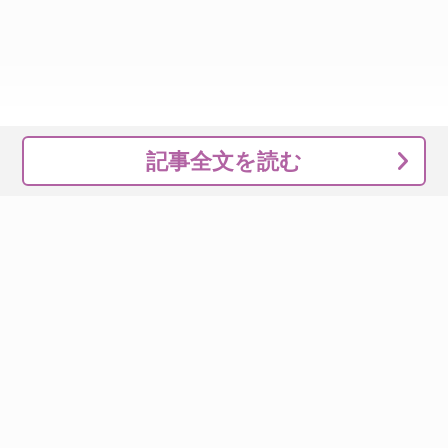
記事全文を読む