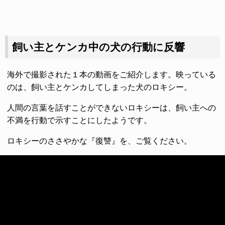
飼い主とケンカ中の犬の行動に反響
海外で撮影された１本の動画をご紹介します。映っている
のは、飼い主とケンカしてしまった犬のロキシー。
人間の言葉を話すことができないロキシーは、飼い主への
不満を行動で示すことにしたようです。
ロキシーのささやかな『復讐』を、ご覧ください。