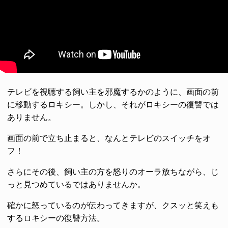
テレビを視聴する飼い主を邪魔するかのように、画面の前
に移動するロキシー。しかし、それがロキシーの復讐では
ありません。
画面の前で立ち止まると、なんとテレビのスイッチをオ
フ！
さらにその後、飼い主の方を怒りのオーラ放ちながら、じ
っと見つめているではありませんか。
確かに怒っているのが伝わってきますが、クスッと笑えも
するロキシーの復讐方法。