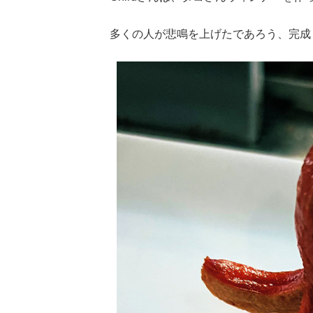
多くの人が悲鳴を上げたであろう、完成