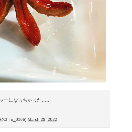
ャーになっちゃった……
@Chiru_0106)
March 29, 2022