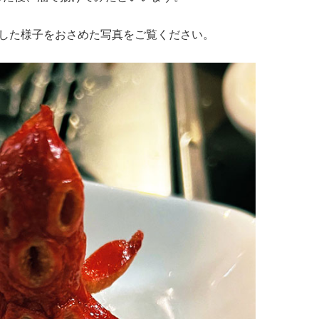
した様子をおさめた写真をご覧ください。