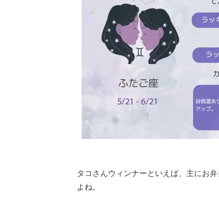
タコさんウィンナーといえば、主にお弁
よね。