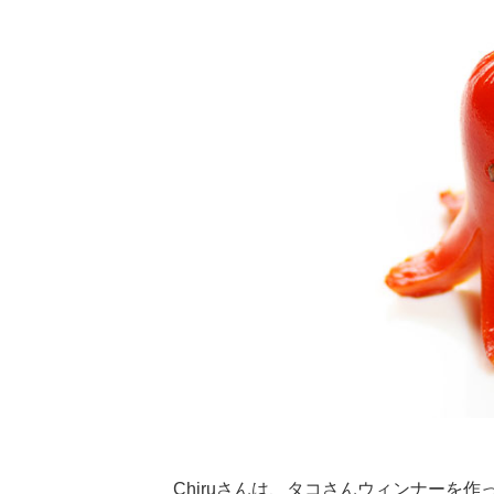
Chiruさんは、タコさんウィンナーを