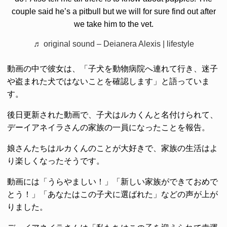
couple said he’s a pitbull but we will for sure find out after
we take him to the vet.
♬ original sound – Deianera Alexis | lifestyle
動画の中で彼女は、「子犬を動物病院へ連れて行き、迷子
や盗まれた犬ではないことを確認します」と語っていま
す。
後日更新された動画で、子犬はルカくんと名付けられて、
デーイアネイラさんの家族の一員になったことを報告。
娘さんたちはルカくんのことが大好きで、家族の生活はよ
り楽しくなったそうです。
動画には「うらやましい！」「新しい家族ができておめで
とう！」「あなたはこの子犬に選ばれた」などの声が上が
りました。