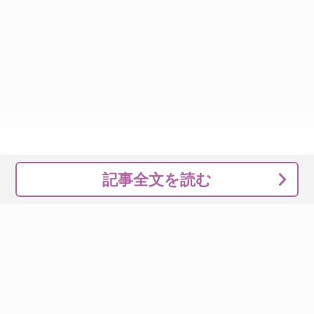
記事全文を読む