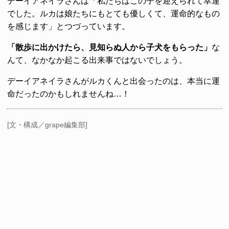
デーイアネイラさんは「私たちはこの子を迎えられて幸運
でした。ルカは娘たちにもとても優しくて、運命的なもの
を感じます」とつづっています。
「散歩に出かけたら、見知らぬ人から子犬をもらった」
な
んて、なかなか起こる出来事ではないでしょう。
デーイアネイラさんがルカくんと出会ったのは、本当に運
命だったのかもしれませんね…！
[文・構成／grape編集部]