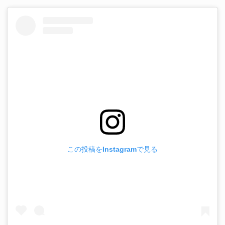
この投稿をInstagramで見る