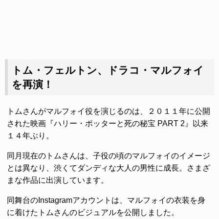
トム・フェルトン、ドラコ・マルフォイ
を再演！
トムさんがマルフォイ役を演じるのは、２０１１年に公開
された映画『ハリー・ポッターと死の秘宝 PART 2』以来
１４年ぶり。
同月現在のトムさんは、子役の頃のマルフォイのイメージ
とは異なり、渋くてダンディな大人の男性に成長。さまざ
まな作品に出演しています。
同舞台のInstagramアカウントは、マルフォイの衣装を身
に着けたトムさんのビジュアルを公開しました。