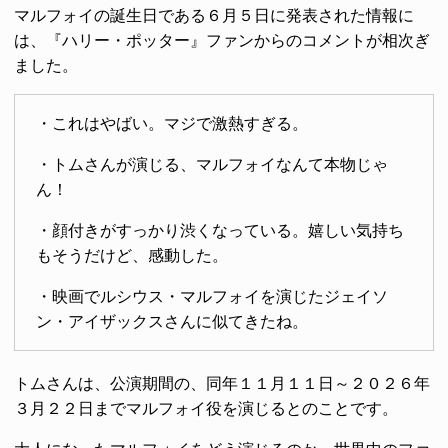
マルフォイの誕生日である６月５日に発表された情報に
は、『ハリー・ポッター』ファンからのコメントが相次ぎ
ました。
・これはやばい。マジで激熱すぎる。
・トムさんが演じる、マルフォイなんて本物じゃ
ん！
・顔付きがすっかり渋くなっている。嬉しい気持ち
もそうだけど、感動した。
・映画でルシウス・マルフォイを演じたジェイソ
ン・アイザックスさんに似てきたね。
トムさんは、公演期間の、同年１１月１１日～２０２６年
３月２２日までマルフォイ役を演じるとのことです。