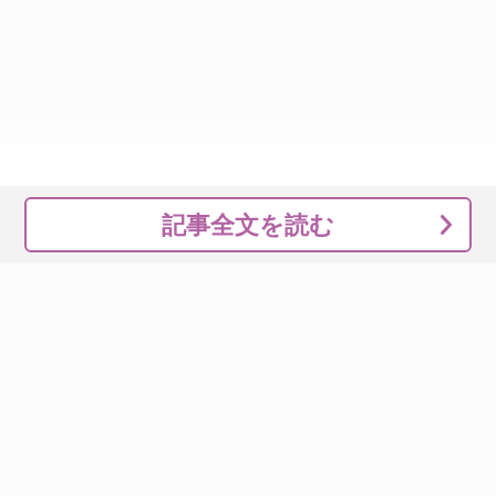
記事全文を読む