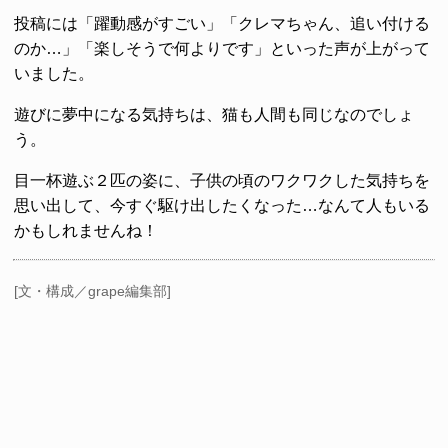
投稿には「躍動感がすごい」「クレマちゃん、追い付ける
のか…」「楽しそうで何よりです」といった声が上がって
いました。
遊びに夢中になる気持ちは、猫も人間も同じなのでしょ
う。
目一杯遊ぶ２匹の姿に、子供の頃のワクワクした気持ちを
思い出して、今すぐ駆け出したくなった…なんて人もいる
かもしれませんね！
[文・構成／grape編集部]