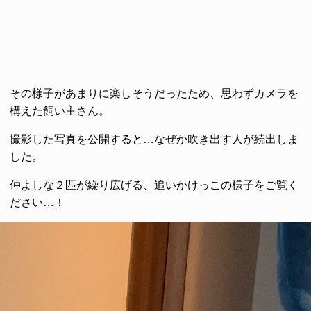
その様子があまりに楽しそうだったため、思わずカメラを
構えた飼い主さん。
撮影した写真を公開すると…なぜか吹き出す人が続出しま
した。
仲よしな２匹が繰り広げる、追いかけっこの様子をご覧く
ださい…！