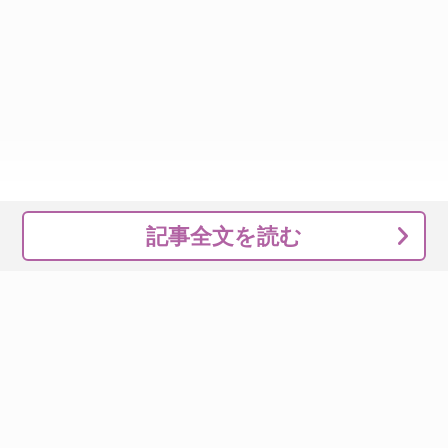
記事全文を読む