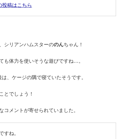
の投稿はこちら
、シリアンハムスターの
のん
ちゃん！
ても体力を使いそうな遊びですね…。
後は、ケージの隅で寝ていたそうです。
ことでしょう！
なコメントが寄せられていました。
ですね。