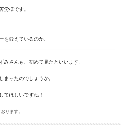
苦労様です。
ーを鍛えているのか。
ずみさんも、初めて見たといいます。
しまったのでしょうか。
してほしいですね！
ております。