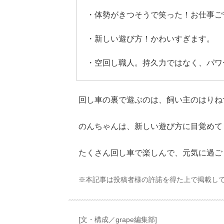
・体勢がきつそうで笑った！お仕事ご
・新しい遊び方！かわいすぎます。
・空回し職人。持久力ではなく、パワ
回し車の裏で遊ぶのは、飼い主のはりね
のんちゃんは、新しい遊び方に目覚めて
たくさん回し車で楽しんで、元気に過ご
※本記事は投稿者様の許諾を得た上で掲載し
[文・構成／grape編集部]