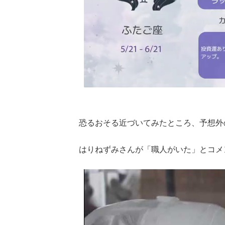
恐るおそる近づいてみたところ、予想外
はりねずみさんが「職人がいた」とコメ