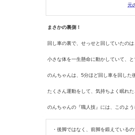
元
まさかの裏側！
回し車の裏で、せっせと回していたのは
小さな体を一生懸命に動かしていて、と
のんちゃんは、5分ほど回し車を回した
たくさん運動をして、気持ちよく眠れた
のんちゃんの『職人技』には、このよう
・後脚ではなく、前脚を鍛えているの