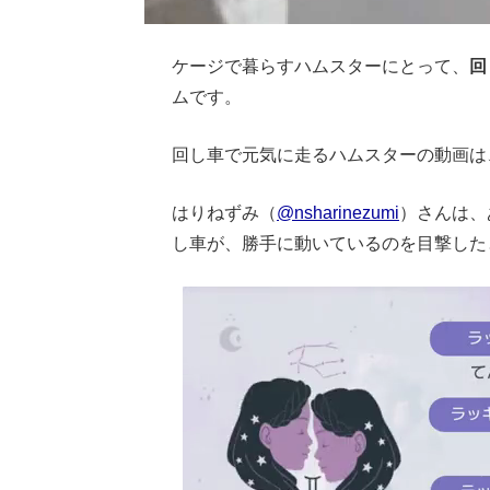
ケージで暮らすハムスターにとって、
回
ムです。
回し車で元気に走るハムスターの動画は
はりねずみ（
@nsharinezumi
）さんは、
し車が、勝手に動いているのを目撃した