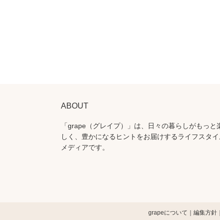
ABOUT
「grape（グレイプ）」は、日々の暮らしがもっと
しく、豊かになるヒントをお届けするライフスタイ
メディアです。
grapeについて
編集方針