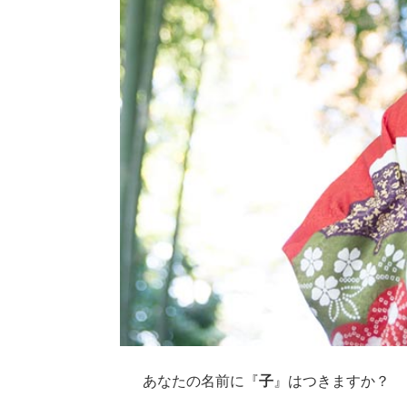
あなたの名前に『
子
』はつきますか？