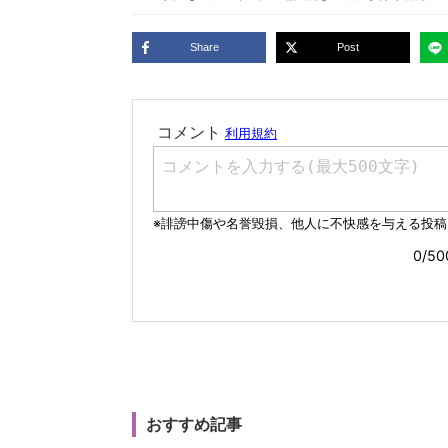
Share
Post
おすすめ記事