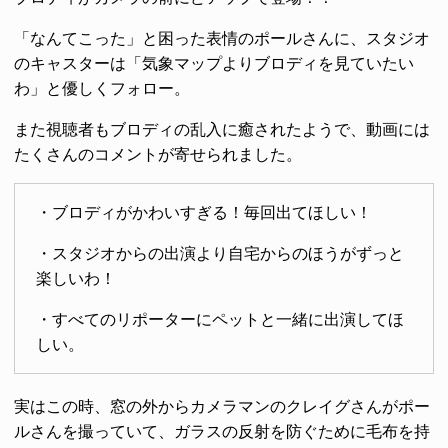
「なんてこった」と困った表情のポールさんに、スタジオ
のキャスターは「気象マップよりブロディを見ていたい
わ」と優しくフォロー。
また視聴者もブロディの乱入に癒されたようで、動画には
たくさんのコメントが寄せられました。
・ブロディがかわいすぎる！毎回出てほしい！
・スタジオからの出演より自宅からのほうがずっと
楽しいわ！
・すべてのリポーターにペットと一緒に出演してほ
しい。
実はこの時、窓の外からカメラマンのクレイグさんがポー
ルさんを撮っていて、ガラスの反射を防ぐために毛布を持