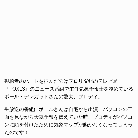
視聴者のハートを掴んだのはフロリダ州のテレビ局
『FOX13』のニュース番組で主任気象予報士を務めている
ポール・デレガットさんの愛犬、ブロディ。
生放送の番組にポールさんは自宅から出演。パソコンの画
面を見ながら天気予報を伝えていた時、ブロディがパソコ
ンに頭を付けたために気象マップが動かなくなってしまっ
たのです！