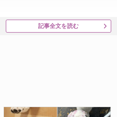
記事全文を読む