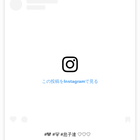
この投稿をInstagramで見る
#🐼 #🐻 #息子達 ♡♡♡