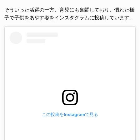
そういった活躍の一方、育児にも奮闘しており、慣れた様
子で子供をあやす姿をインスタグラムに投稿しています。
この投稿をInstagramで見る