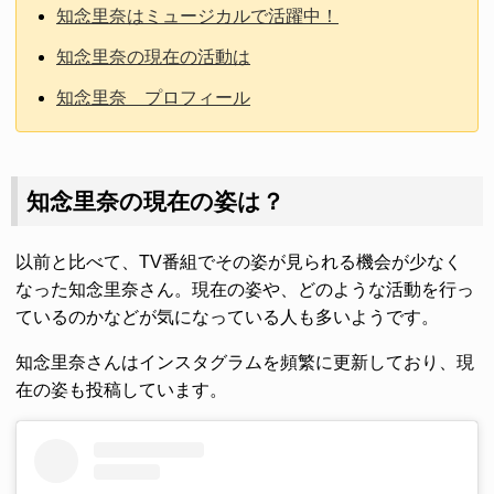
知念里奈はミュージカルで活躍中！
知念里奈の現在の活動は
知念里奈 プロフィール
知念里奈の現在の姿は？
以前と比べて、TV番組でその姿が見られる機会が少なく
なった知念里奈さん。現在の姿や、どのような活動を行っ
ているのかなどが気になっている人も多いようです。
知念里奈さんはインスタグラムを頻繁に更新しており、現
在の姿も投稿しています。