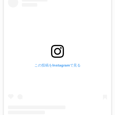
この投稿をInstagramで見る