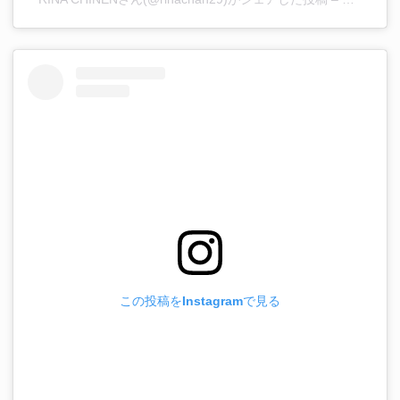
この投稿をInstagramで見る