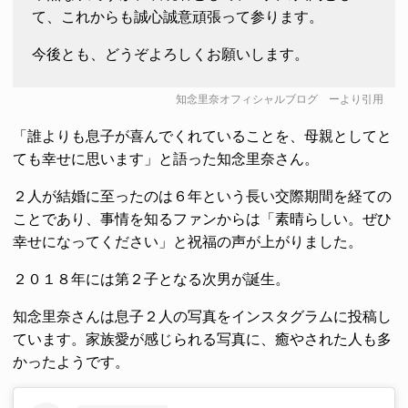
て、これからも誠心誠意頑張って参ります。
今後とも、どうぞよろしくお願いします。
知念里奈オフィシャルブログ
ーより引用
「誰よりも息子が喜んでくれていることを、母親としてと
ても幸せに思います」と語った知念里奈さん。
２人が結婚に至ったのは６年という長い交際期間を経ての
ことであり、事情を知るファンからは「素晴らしい。ぜひ
幸せになってください」と祝福の声が上がりました。
２０１８年には第２子となる次男が誕生。
知念里奈さんは息子２人の写真をインスタグラムに投稿し
ています。家族愛が感じられる写真に、癒やされた人も多
かったようです。