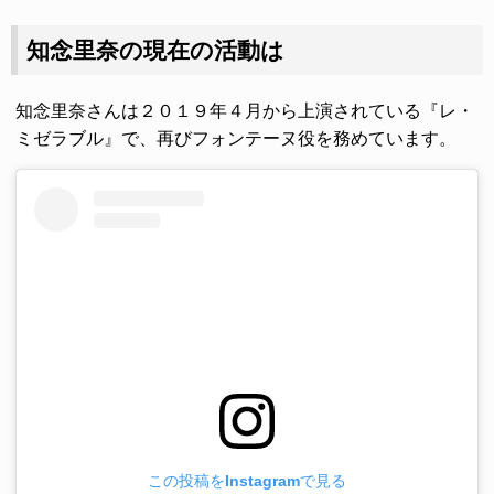
知念里奈の現在の活動は
知念里奈さんは２０１９年４月から上演されている『レ・
ミゼラブル』で、再びフォンテーヌ役を務めています。
この投稿をInstagramで見る