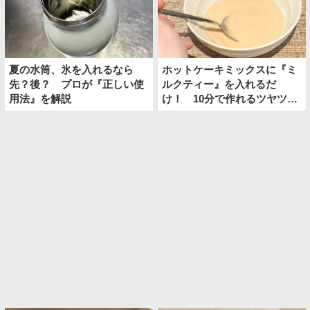
夏の水筒、氷を入れるなら
ホットケーキミックスに『ミ
先？後？ プロが『正しい使
ルクティー』を入れるだ
用法』を解説
け！ 10分で作れるツヤツヤ
おやつ