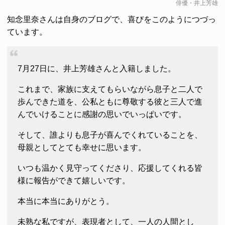
俳優・井上芳雄
知念里奈さんは自身のブログで、喜びをこのようにつづっ
ています。
7月27日に、井上芳雄さんと入籍しました。
これまで、家族に支えてもらいながら息子と二人で
歩んできた道を、公私ともに尊敬する彼と三人で進
んでいけることに感謝の思いでいっぱいです。
そして、誰よりも息子が喜んでくれていることを、
母親としてとても幸せに思います。
いつも温かく見守ってくださり、応援してくれる皆
様に報告ができて嬉しいです。
本当に本当にありがとう。
未熟な私ですが、表現者として、一人の人間とし