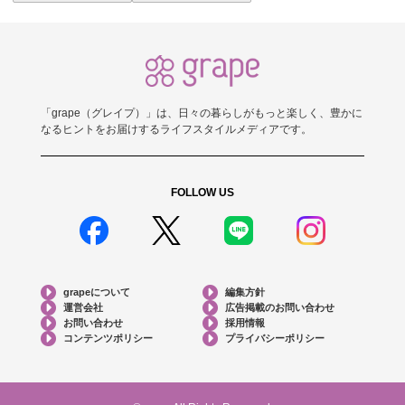
「grape（グレイプ）」は、日々の暮らしがもっと楽しく、豊かに
なるヒントをお届けするライフスタイルメディアです。
FOLLOW US
grapeについて
編集方針
運営会社
広告掲載のお問い合わせ
お問い合わせ
採用情報
コンテンツポリシー
プライバシーポリシー