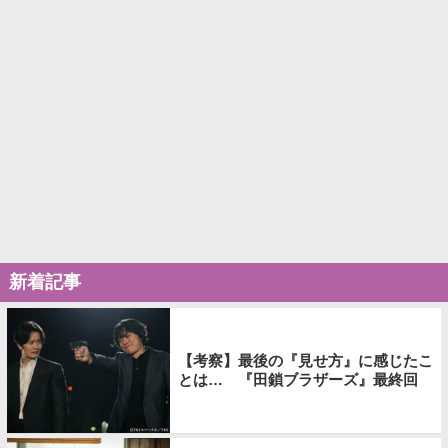
新着記事
【考察】最後の『見せ方』に感じたこ
とは… 『田鎖ブラザーズ』最終回