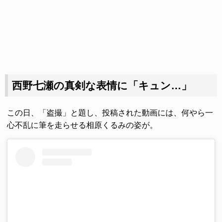
西野七瀬の真剣な表情に「キュン…」
この日、「盗撮」と題し、投稿された動画には、何やら一
心不乱に筆を走らせる相原くるみの姿が。