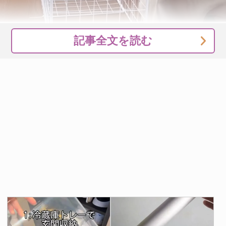
記事全文を読む