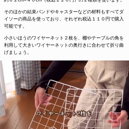
そのほかの結束バンドやキャスターなどの材料もすべてダ
イソーの商品を使っており、それぞれ税込１１０円で購入
可能です。
小さいほうのワイヤーネット２枚を、棚やテーブルの角を
利用して大きいワイヤーネットの奥行きに合わせて折り曲
げましょう。