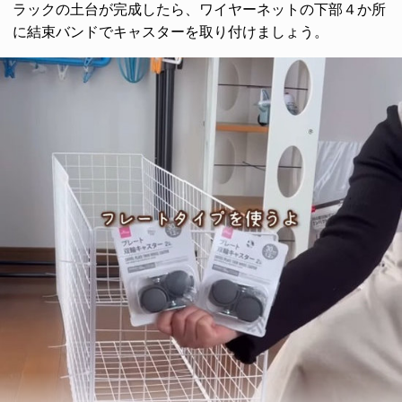
ラックの土台が完成したら、ワイヤーネットの下部４か所
に結束バンドでキャスターを取り付けましょう。