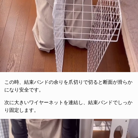
この時、結束バンドの余りを爪切りで切ると断面が滑らか
になり安全です。
次に大きいワイヤーネットを連結し、結束バンドでしっか
り固定します。