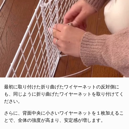
最初に取り付けた折り曲げたワイヤーネットの反対側に
も、同じように折り曲げたワイヤーネットを取り付けてく
ださい。
さらに、背面中央に小さいワイヤーネットを１枚加えるこ
とで、全体の強度が高まり、安定感が増します。