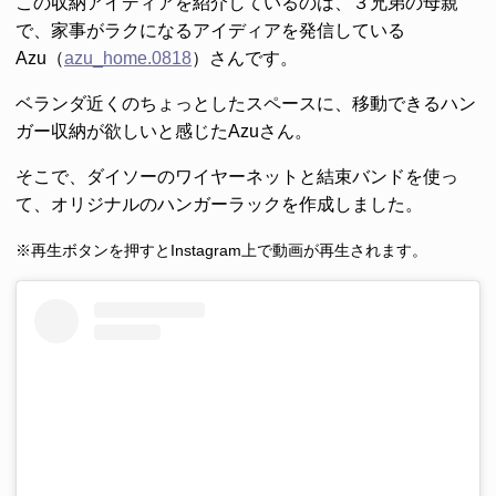
この収納アイディアを紹介しているのは、３兄弟の母親
で、家事がラクになるアイディアを発信している
Azu（
azu_home.0818
）さんです。
ベランダ近くのちょっとしたスペースに、移動できるハン
ガー収納が欲しいと感じたAzuさん。
そこで、ダイソーのワイヤーネットと結束バンドを使っ
て、オリジナルのハンガーラックを作成しました。
※再生ボタンを押すとInstagram上で動画が再生されます。