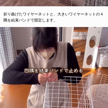
折り曲げたワイヤーネットと、大きいワイヤーネットの４
隅を結束バンドで固定します。