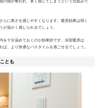
面の熱が奪われ、寒く感じてしまうという仕組みで
さらに寒さを感じやすくなります。暖房効果は弱く
うが温かく感じられるでしょう。
内を十分温めておくのが効果的です。浴室暖房は
れば、より快適なバスタイムを過ごせるでしょう。
ことも