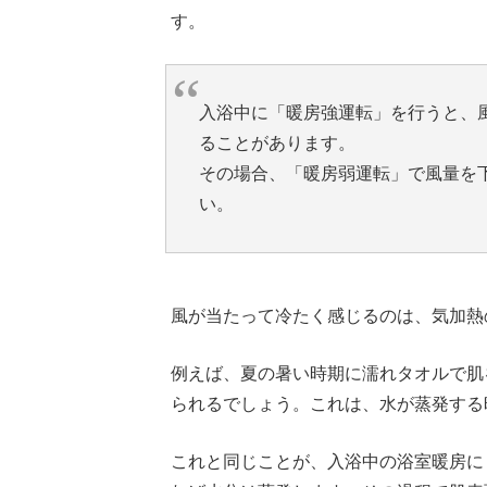
す。
入浴中に「暖房強運転」を行うと、
ることがあります。
その場合、「暖房弱運転」で風量を
い。
風が当たって冷たく感じるのは、気加熱
例えば、夏の暑い時期に濡れタオルで肌
られるでしょう。これは、水が蒸発する
これと同じことが、入浴中の浴室暖房に