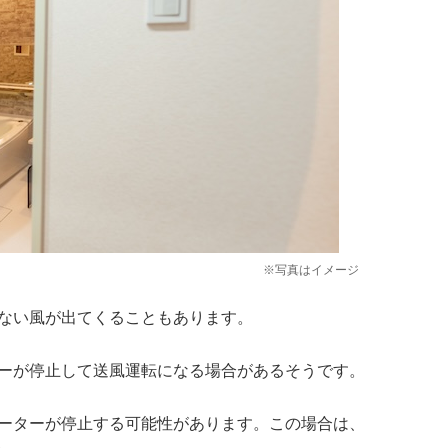
※写真はイメージ
ない風が出てくることもあります。
ーが停止して送風運転になる場合があるそうです。
ーターが停止する可能性があります。この場合は、