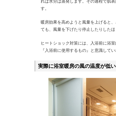
れば水分は蒸発します。その過程で肌表
す。
暖房効果を高めようと風量を上げると、
ても、風量を下げたり停止したりしたほ
ヒートショック対策には、入浴前に浴室
『入浴前に使用するもの』と意識してい
実際に浴室暖房の風の温度が低い