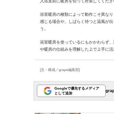
入浴直前に暖房を切って対策してくださ
浴室暖房の種類によって動作こそ異なり
感じる場合や、しばらく待つと温風が出
う。
浴室暖房を使っているにもかかわらず、
や暖房の仕組みを理解した上で上手に活
[文・構成／grape編集部]
Googleで優先するメディア
gr
として追加