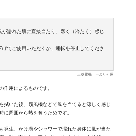
風が濡れた肌に直接当たり、寒く（冷たく）感じ
下げてご使用いただくか、運転を停止してくださ
三菱電機
ーより引用
の作用によるものです。
を拭いた後、扇風機などで風を当てると涼しく感じ
時に周囲から熱を奪うためです。
も発生。かけ湯やシャワーで濡れた身体に風が当た