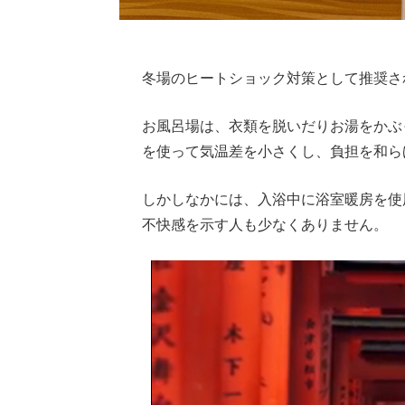
冬場のヒートショック対策として推奨さ
お風呂場は、衣類を脱いだりお湯をかぶ
を使って気温差を小さくし、負担を和ら
しかしなかには、入浴中に浴室暖房を使
不快感を示す人も少なくありません。