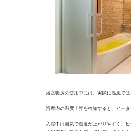
浴室暖房の使用中には、実際に温風では
浴室内の温度上昇を検知すると、ヒータ
入浴中は湯気で温度が上がりやすく、ヒ