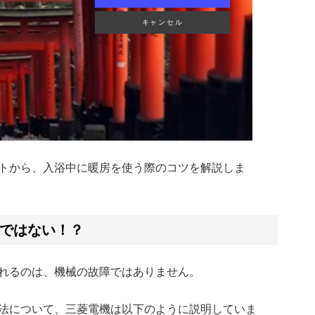
 – 歴史と美しさ
トから、入浴中に暖房を使う際のコツを解説しま
ではない！？
れるのは、機械の故障ではありません。
法について、三菱電機は以下のように説明していま