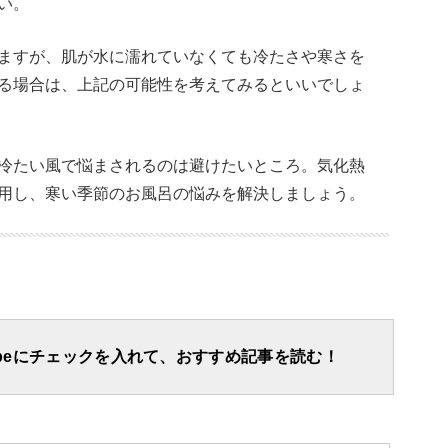
い。
ますが、肌が水に濡れていなくても冷たさや寒さを
る場合は、上記の可能性を考えてみるといいでしょ
冷たい風で悩まされるのは避けたいところ。気化熱
用し、寒い季節のお風呂の悩みを解決しましょう。
apeにチェックを入れて、おすすめ記事を読む！