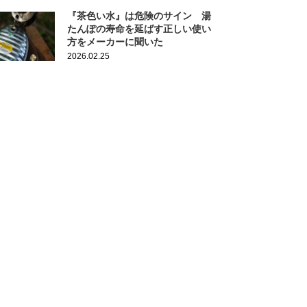
『茶色い水』は危険のサイン 湯
たんぽの寿命を延ばす正しい使い
方をメーカーに聞いた
2026.02.25