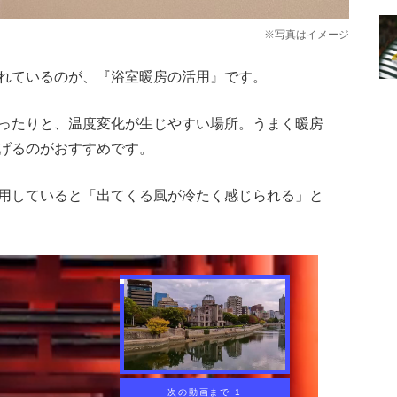
※写真はイメージ
れているのが、『浴室暖房の活用』です。
ったりと、温度変化が生じやすい場所。うまく暖房
げるのがおすすめです。
用していると「出てくる風が冷たく感じられる」と