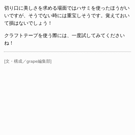
切り口に美しさを求める場面ではハサミを使ったほうがい
いですが、そうでない時には重宝しそうです。覚えておい
て損はないでしょう！
クラフトテープを使う際には、一度試してみてください
ね！
[文・構成／grape編集部]