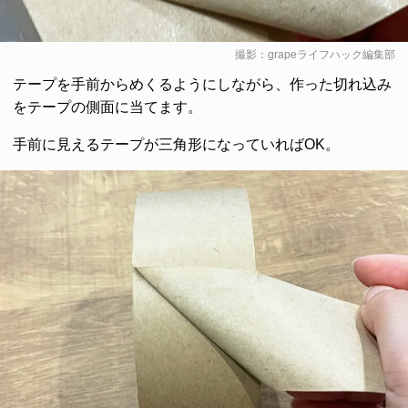
撮影：grapeライフハック編集部
テープを手前からめくるようにしながら、作った切れ込み
をテープの側面に当てます。
手前に見えるテープが三角形になっていればOK。