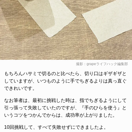
撮影：grapeライフハック編集部
もちろんハサミで切るのと比べたら、切り口はギザギザと
していますが、いつものように手でちぎるよりは真っ直ぐ
できれいです。
なお筆者は、最初に挑戦した時は、指でちぎるようにして
引っ張って失敗していたのですが、『手のひらを使う』と
いうコツをつかんでからは、成功率が上がりました。
10回挑戦して、すべて失敗せずにできましたよ。