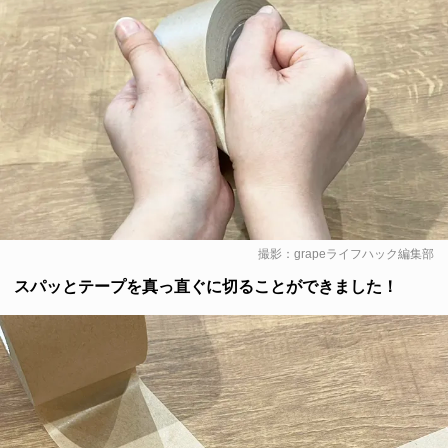
撮影：grapeライフハック編集部
スパッとテープを真っ直ぐに切ることができました！