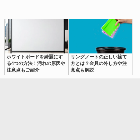
ホワイトボードを綺麗にす
リングノートの正しい捨て
る4つの方法！汚れの原因や
方とは？金具の外し方や注
注意点もご紹介
意点も解説