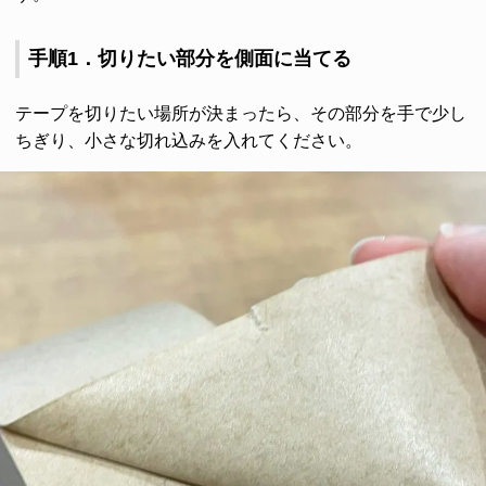
手順1．切りたい部分を側面に当てる
テープを切りたい場所が決まったら、その部分を手で少し
ちぎり、小さな切れ込みを入れてください。