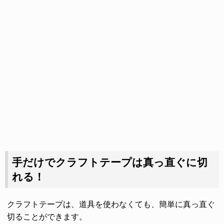
手だけでクラフトテープは真っ直ぐに切
れる！
クラフトテープは、道具を使わなくても、簡単に真っ直ぐ
切ることができます。