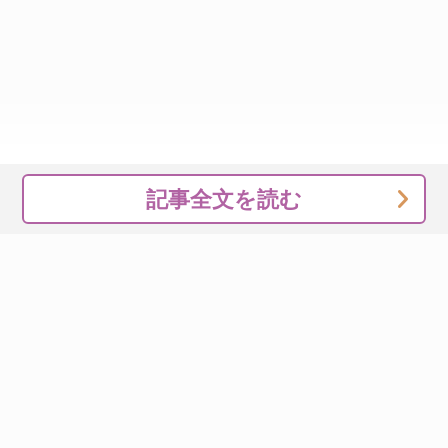
記事全文を読む