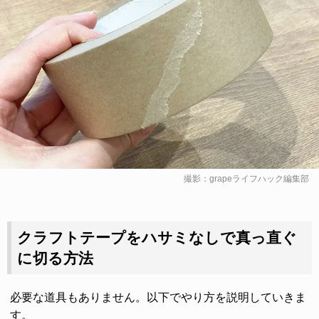
撮影：grapeライフハック編集部
クラフトテープをハサミなしで真っ直ぐ
に切る方法
必要な道具もありません。以下でやり方を説明していきま
す。