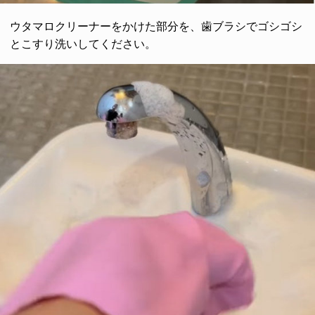
ウタマロクリーナーをかけた部分を、歯ブラシでゴシゴシ
とこすり洗いしてください。