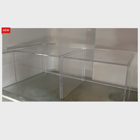
new
ボウル部分には、スプレータイプのクエン酸がおすすめで
す。こばさんはダイソーのものを使用しています。
コの字型のディスプレイスタンドを冷蔵庫に入れ