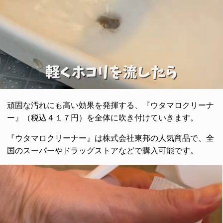
頑固な汚れにも高い効果を発揮する、『ウタマロクリーナ
ー』（税込４１７円）を全体に吹き付けていきます。
『ウタマロクリーナー』は株式会社東邦の人気商品で、全
国のスーパーやドラッグストアなどで購入可能です。