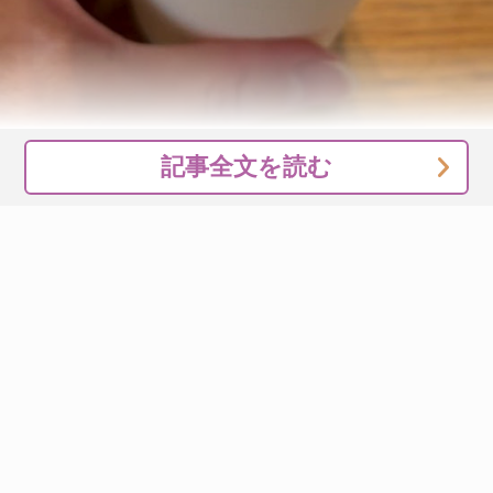
記事全文を読む
キッチンペーパーの上にペーストをのせたら、そのまま汚
れを包み込むようにしてください。