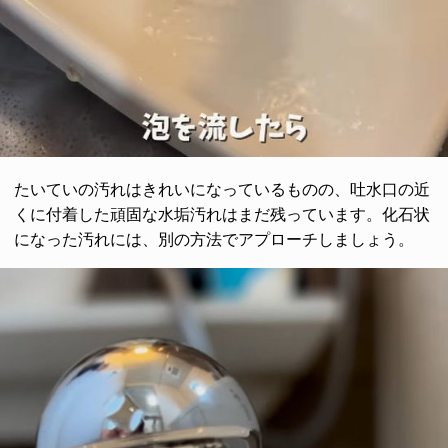
たいていの汚れはきれいになっているものの、吐水口の近
くに付着した頑固な水垢汚れはまだ残っています。化石状
になった汚れには、別の方法でアプローチしましょう。