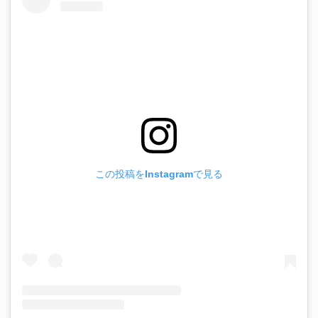
この投稿をInstagramで見る