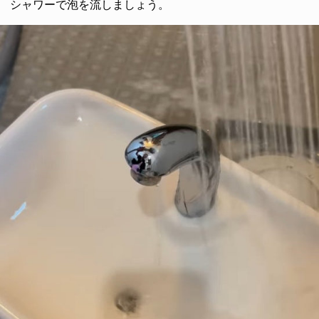
シャワーで泡を流しましょう。