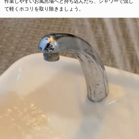
作業しやすいお風呂場へと持ち込んだら、シャワーで流し
て軽くホコリを取り除きましょう。