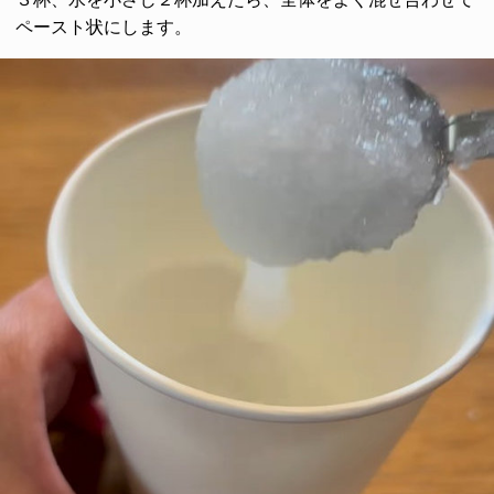
ペースト状にします。