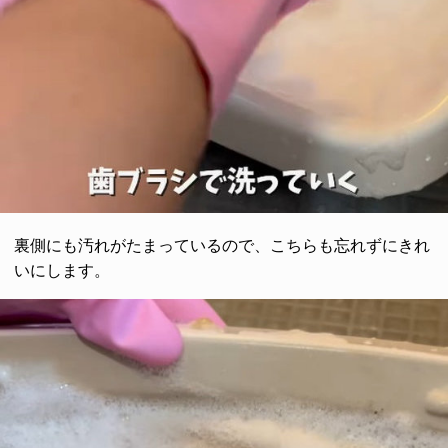
裏側にも汚れがたまっているので、こちらも忘れずにきれ
いにします。