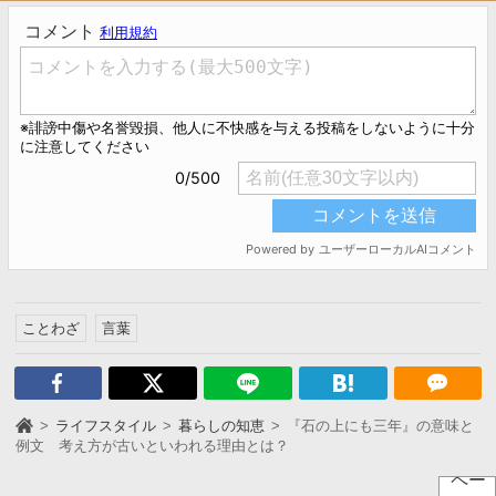
ことわざ
言葉
ライフスタイル
暮らしの知恵
『石の上にも三年』の意味と
例文 考え方が古いといわれる理由とは？
ペー