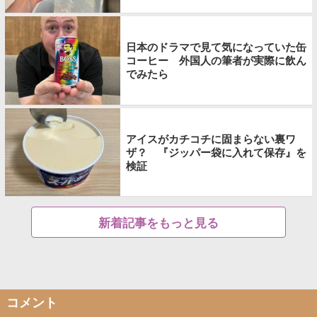
日本のドラマで見て気になっていた缶
コーヒー 外国人の筆者が実際に飲ん
でみたら
アイスがカチコチに固まらない裏ワ
ザ？ 『ジッパー袋に入れて保存』を
検証
新着記事をもっと見る
コメント