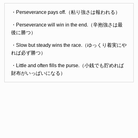
・Perseverance pays off.（粘り強さは報われる）
・Perseverance will win in the end.（辛抱強さは最
後に勝つ）
・Slow but steady wins the race.（ゆっくり着実にや
れば必ず勝つ）
・Little and often fills the purse.（小銭でも貯めれば
財布がいっぱいになる）