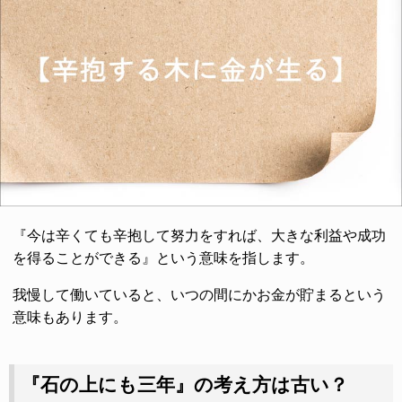
『今は辛くても辛抱して努力をすれば、大きな利益や成功
を得ることができる』という意味を指します。
我慢して働いていると、いつの間にかお金が貯まるという
意味もあります。
『石の上にも三年』の考え方は古い？