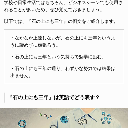
学校や日常生活ではもちろん、ビジネスシーンでも使用さ
れることが多いため、ぜひ覚えておきましょう。
以下では、『石の上にも三年』の例文をご紹介します。
・なかなか上達しないが、石の上にも三年というよ
うに諦めずに頑張ろう。
・石の上にも三年という気持ちで勉学に励む。
・石の上にも三年の通り、わずかな努力では結果は
出ません。
『石の上にも三年』は英語でどう表す？