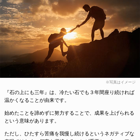
※写真はイメージ
『石の上にも三年』は、冷たい石でも３年間座り続ければ
温かくなることが由来です。
始めたことを諦めずに努力することで、成果を上げられる
という意味があります。
ただし、ひたすら苦痛を我慢し続けるというネガティブな