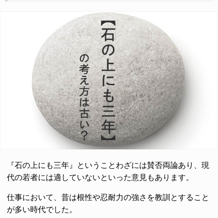
『石の上にも三年』ということわざには賛否両論あり、現
代の若者には適していないといった意見もあります。
仕事において、昔は根性や忍耐力の強さを教訓とすること
が多い時代でした。