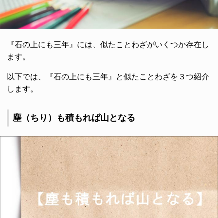
『石の上にも三年』には、似たことわざがいくつか存在し
ます。
以下では、『石の上にも三年』と似たことわざを３つ紹介
します。
塵（ちり）も積もれば山となる