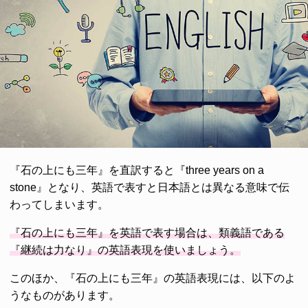
『石の上にも三年』を直訳すると『three years on a
stone』となり、英語で表すと日本語とは異なる意味で伝
わってしまいます。
『石の上にも三年』を英語で表す場合は、類義語である
『継続は力なり』の英語表現を使いましょう。
このほか、『石の上にも三年』の英語表現には、以下のよ
うなものがあります。