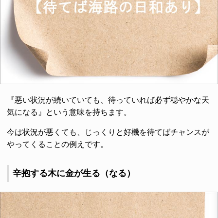
『悪い状況が続いていても、待っていれば必ず穏やかな天
気になる』という意味を持ちます。
今は状況が悪くても、じっくりと好機を待てばチャンスが
やってくることの例えです。
辛抱する木に金が生る（なる）