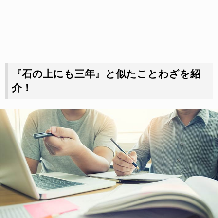
『石の上にも三年』と似たことわざを紹
介！