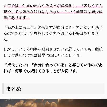
近年では、仕事の内容や考え方が多様化し、『苦しくても
我慢して頑張らなければならない』という価値観は減少傾
向にあります。
『石の上にも三年』の考え方が自分に合っていないと感じ
るのであれば、無理をして努力を続ける必要はありませ
ん。
しかし、いくら物事を成功させたいと思っていても、継続
して行動しなければ結果は出にくいでしょう。
『成長したい』『自分に合っている』と感じているのであ
れば、何事でも続けてみることが大切です。
まとめ