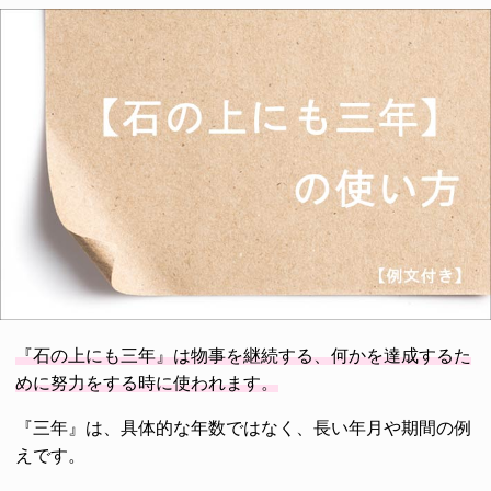
『石の上にも三年』は物事を継続する、何かを達成するた
めに努力をする時に使われます。
『三年』は、具体的な年数ではなく、長い年月や期間の例
えです。