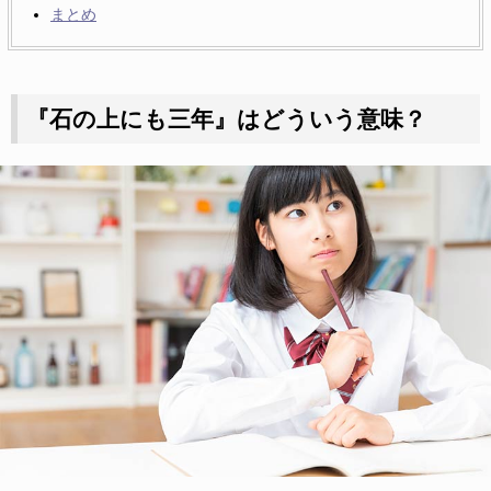
まとめ
『石の上にも三年』はどういう意味？