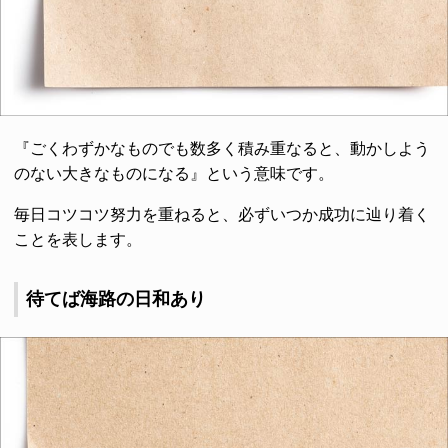
『ごくわずかなものでも数多く積み重なると、動かしよう
のない大きなものになる』という意味です。
毎日コツコツ努力を重ねると、必ずいつか成功に辿り着く
ことを表します。
待てば海路の日和あり