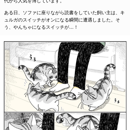
代から人気を博しています。
ある日、ソファに座りながら読書をしていた飼い主は、キ
ュルガのスイッチがオンになる瞬間に遭遇しました。そ
う、やんちゃになるスイッチが…！