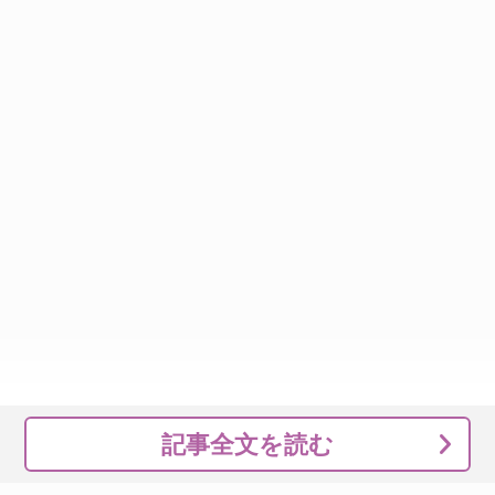
記事全文を読む