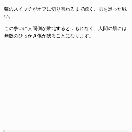
猫のスイッチがオフに切り替わるまで続く、肌を巡った戦
い。
この争いに人間側が敗北すると…もれなく、人間の肌には
無数のひっかき傷が残ることになります。