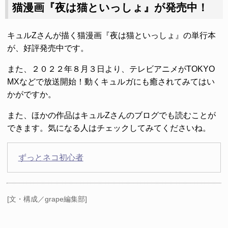
猫漫画『夜は猫といっしょ』が発売中！
キュルZさんが描く猫漫画『夜は猫といっしょ』の単行本
が、好評発売中です。
また、２０２２年８月３日より、テレビアニメがTOKYO
MXなどで放送開始！動くキュルガにも癒されてみてはい
かがですか。
また、ほかの作品はキュルZさんのブログでも読むことが
できます。気になる人はチェックしてみてくださいね。
ずっとネコ初心者
[文・構成／grape編集部]