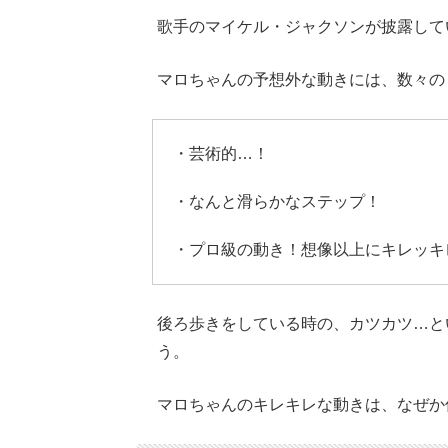
歌手のマイケル・ジャクソンが披露して
マロちゃんの予想外な動きには、数々の
・芸術的…！
・なんと滑らかなステップ！
・プロ級の動き！想像以上にキレッキ
後ろ歩きをしている時の、カツカツ…と
う。
マロちゃんのキレキレな動きは、なぜか