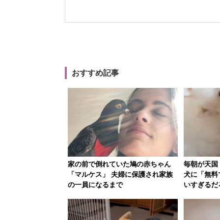
おすすめ記事
家の前で倒れていた鳩の赤ちゃん
毎朝が天国
「マルケス」 夫婦に保護され家族
犬に「無料
の一員になるまで
いすぎるだ