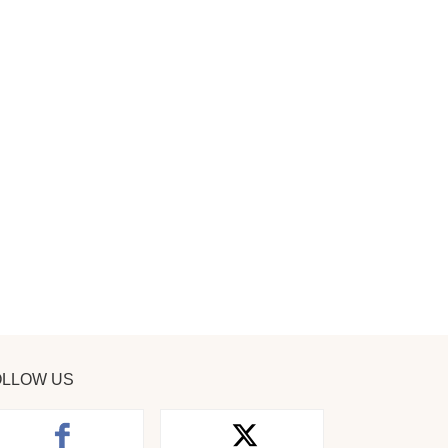
OLLOW US