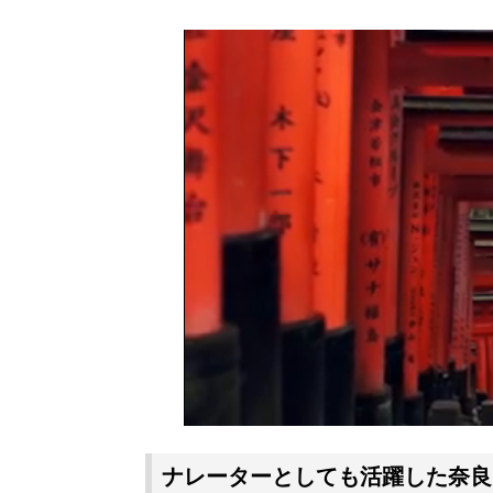
ナレーターとしても活躍した奈良