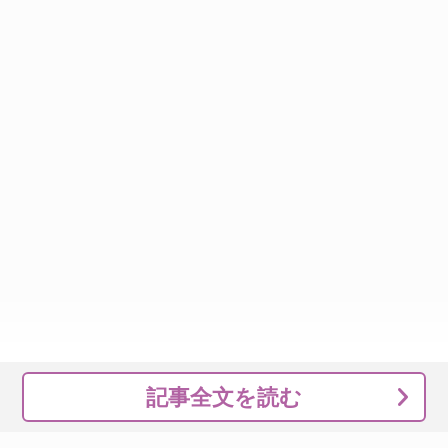
記事全文を読む