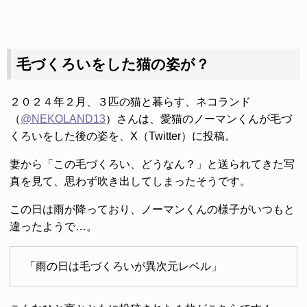
毛づくろいをした猫の姿が？
２０２４年２月、３匹の猫と暮らす、ネコランド
（
@NEKOLAND13
）さんは、愛猫のノーマンくんが毛づ
くろいをした後の姿を、X（Twitter）に投稿。
妻から「この毛づくろい、どうなん？」と送られてきた写
真を見て、思わず吹き出してしまったそうです。
この日は雨が降っており、ノーマンくんの様子がいつもと
違ったようで…。
「雨の日は毛づくろいが異次元レベル」