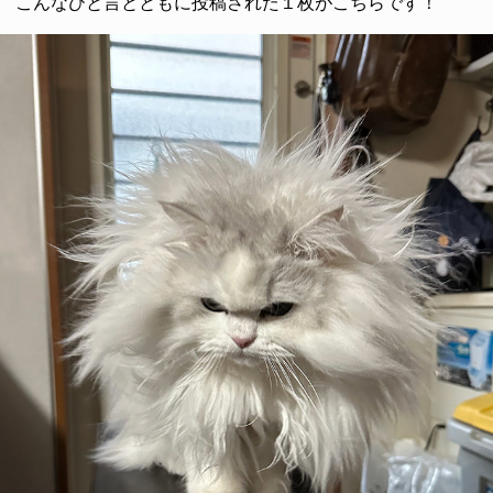
こんなひと言とともに投稿された１枚がこちらです！