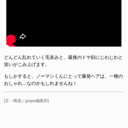
どんどん乱れていく毛並みと、最後のドヤ顔にじわじわと
笑いがこみ上げます。
もしかすると、ノーマンくんにとって爆発ヘアは、一種の
おしゃれ…なのかもしれませんね！
[文・構成／grape編集部]