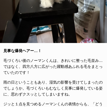
見事な爆発ヘアー…！
毛づくろい後のノーマンくんは、きれいに整った毛並み…
ではなく、四方八方に広がった躍動感あふれる毛をまとっ
ていたのです！
雨の日ということもあり、湿気の影響を受けてしまったの
でしょうか。毛づくろいもむなしく見事に爆発している姿
に、思わずクスッとしてしまいますね。
ジッと１点を見つめるノーマンくんの表情からも、「どう