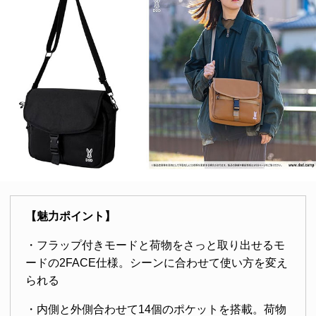
【魅力ポイント】
・フラップ付きモードと荷物をさっと取り出せるモ
ードの2FACE仕様。シーンに合わせて使い方を変え
られる
・内側と外側合わせて14個のポケットを搭載。荷物