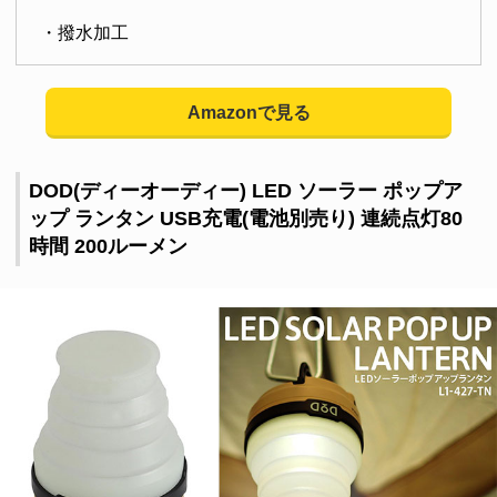
・撥水加工
Amazonで見る
DOD(ディーオーディー) LED ソーラー ポップア
ップ ランタン USB充電(電池別売り) 連続点灯80
時間 200ルーメン