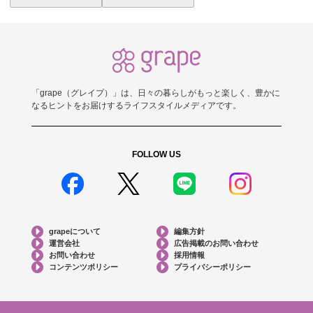
「grape（グレイプ）」は、日々の暮らしがもっと楽しく、豊かに
なるヒントをお届けするライフスタイルメディアです。
FOLLOW US
grapeについて
編集方針
運営会社
広告掲載のお問い合わせ
お問い合わせ
採用情報
コンテンツポリシー
プライバシーポリシー