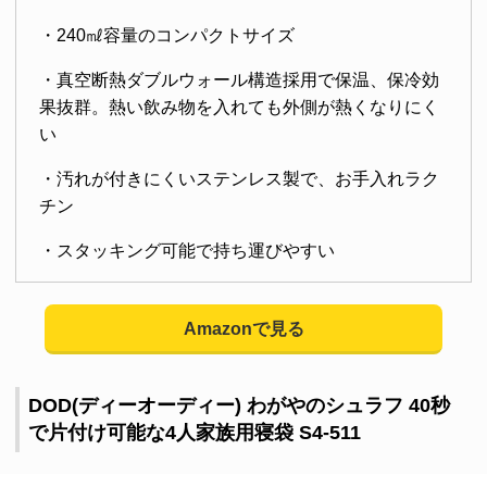
・240㎖容量のコンパクトサイズ
・真空断熱ダブルウォール構造採用で保温、保冷効
果抜群。熱い飲み物を入れても外側が熱くなりにく
い
・汚れが付きにくいステンレス製で、お手入れラク
チン
・スタッキング可能で持ち運びやすい
Amazonで見る
DOD(ディーオーディー) わがやのシュラフ 40秒
で片付け可能な4人家族用寝袋 S4-511