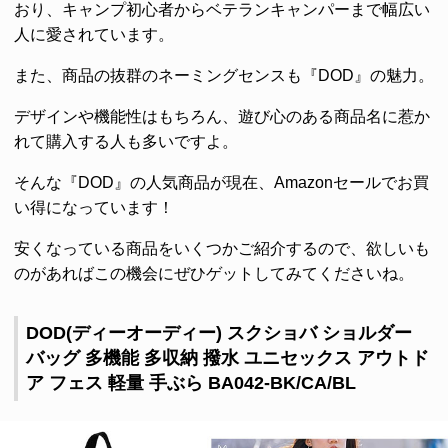
おり、キャンプ初心者からベテランキャンパーまで幅広い
人に愛されています。
また、商品の抜群のネーミングセンスも『DOD』の魅力。
デザインや機能性はもちろん、遊び心のある商品名に惹か
れて購入する人も多いですよ。
そんな『DOD』の人気商品が現在、Amazonセールでお買
い得になっています！
安くなっている商品をいくつかご紹介するので、欲しいも
のがあればこの機会にぜひゲットしてみてくださいね。
DOD(ディーオーディー) スクショバ ショルダー
バッグ 多機能 多収納 撥水 ユニセックス アウトド
ア フェス 軽量 手ぶら BA042-BK/CA/BL