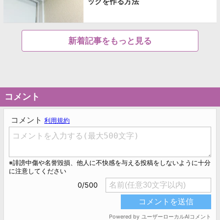
ックを作る方法
新着記事をもっと見る
コメント