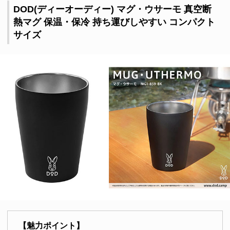
DOD(ディーオーディー) マグ・ウサーモ 真空断
熱マグ 保温・保冷 持ち運びしやすい コンパクト
サイズ
【魅力ポイント】