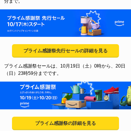
分まで。
プライム感謝祭先行セールの詳細を見る
プライム感謝祭セールは、10月19日（土）0時から、20日
（日）23時59分までです。
プライム感謝祭の詳細を見る