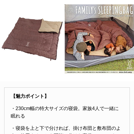
【魅力ポイント】
・230cm幅の特大サイズの寝袋。家族4人で一緒に
眠れる
・寝袋を上と下で分ければ、掛け布団と敷布団のよ