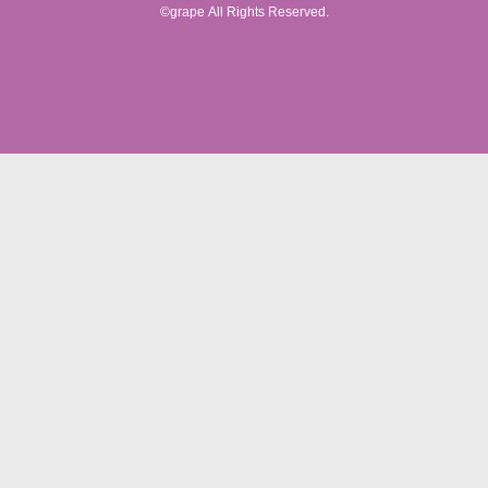
©grape All Rights Reserved.