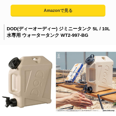
Amazonで見る
DOD(ディーオーディー) ジミニータンク 5L / 10L
水専用 ウォータータンク ‎WT2-997-BG