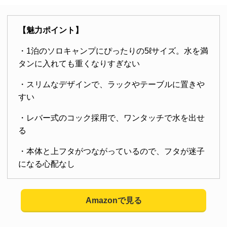
【魅力ポイント】
・1泊のソロキャンプにぴったりの5ℓサイズ。水を満
タンに入れても重くなりすぎない
・スリムなデザインで、ラックやテーブルに置きや
すい
・レバー式のコック採用で、ワンタッチで水を出せ
る
・本体と上フタがつながっているので、フタが迷子
になる心配なし
Amazonで見る