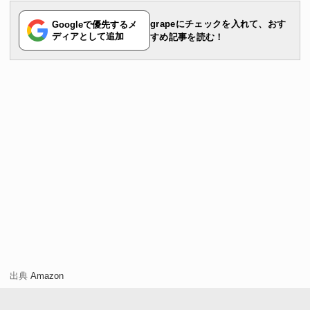
grapeにチェックを入れて、おす
Googleで優先するメ
ディアとして追加
すめ記事を読む！
出典
Amazon