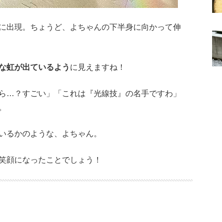
に出現。ちょうど、よちゃんの下半身に向かって伸
な虹が出ているよう
に見えますね！
ら…？すごい」「これは『光線技』の名手ですわ」
。
いるかのような、よちゃん。
笑顔になったことでしょう！