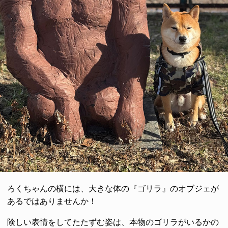
ろくちゃんの横には、大きな体の『ゴリラ』のオブジェが
あるではありませんか！
険しい表情をしてたたずむ姿は、本物のゴリラがいるかの