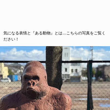
気になる表情と『ある動物』とは…こちらの写真をご覧く
ださい！