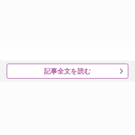
記事全文を読む