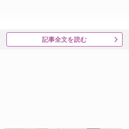
記事全文を読む