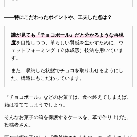
――特にこだわったポイントや、工夫した点は？
誰が見ても『チョコボール』だと分かるような再現
度
を目指しつつ、革らしい質感を生かすために、ウ
ェットフォーミング（立体成形）技法を用いていま
す。
また、収納した状態でチョコを取り出せるようにし
た、構造にもこだわっています。
『チョコボール』などのお菓子は、食べ終えてしまえば、
箱は捨ててしまうでしょう。
そんなお菓子の箱を保護するケースを、革で作り上げた、
投稿者さん。