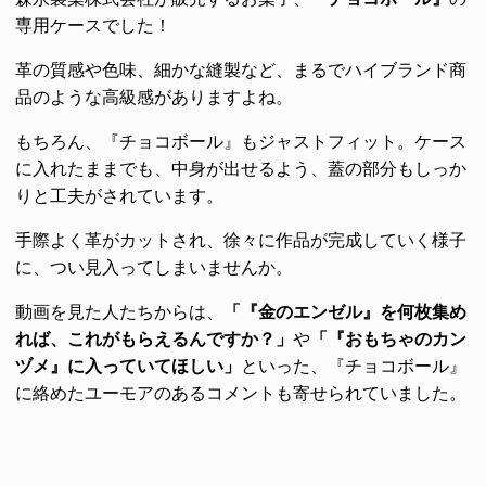
専用ケースでした！
革の質感や色味、細かな縫製など、まるでハイブランド商
品のような高級感がありますよね。
もちろん、『チョコボール』もジャストフィット。ケース
に入れたままでも、中身が出せるよう、蓋の部分もしっか
りと工夫がされています。
手際よく革がカットされ、徐々に作品が完成していく様子
に、つい見入ってしまいませんか。
動画を見た人たちからは、
「『金のエンゼル』を何枚集め
れば、これがもらえるんですか？」
や
「『おもちゃのカン
ヅメ』に入っていてほしい」
といった、『チョコボール』
に絡めたユーモアのあるコメントも寄せられていました。