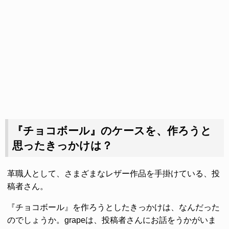
『チョコボール』のケースを、作ろうと
思ったきっかけは？
革職人として、さまざまなレザー作品を手掛けている、投
稿者さん。
『チョコボール』を作ろうとしたきっかけは、なんだった
のでしょうか。grapeは、投稿者さんにお話をうかがいま