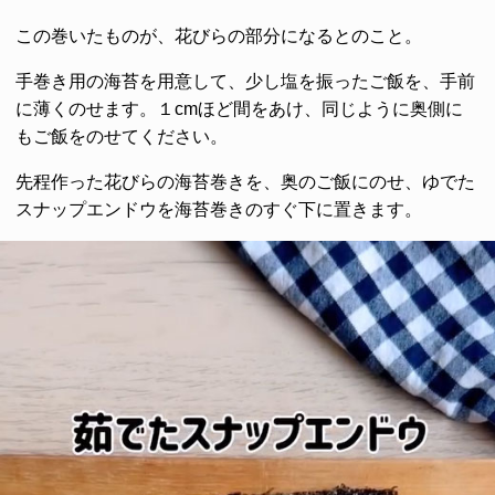
この巻いたものが、花びらの部分になるとのこと。
手巻き用の海苔を用意して、少し塩を振ったご飯を、手前
に薄くのせます。１cmほど間をあけ、同じように奥側に
もご飯をのせてください。
先程作った花びらの海苔巻きを、奥のご飯にのせ、ゆでた
スナップエンドウを海苔巻きのすぐ下に置きます。