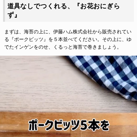
道具なしでつくれる、『お花おにぎら
ず』
まずは、海苔の上に、伊藤ハム株式会社から販売されてい
る『ポークビッツ』を５本並べてください。その上に、ゆ
でたインゲンをのせ、くるっと海苔で巻きましょう。