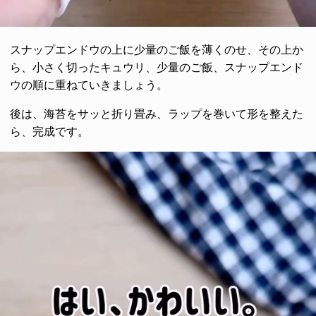
スナップエンドウの上に少量のご飯を薄くのせ、その上か
ら、小さく切ったキュウリ、少量のご飯、スナップエンド
ウの順に重ねていきましょう。
後は、海苔をサッと折り畳み、ラップを巻いて形を整えた
ら、完成です。