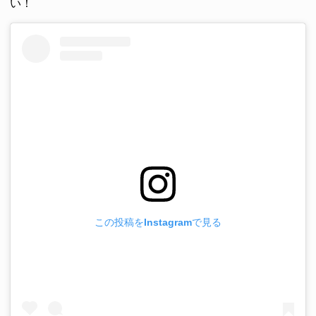
い！
この投稿をInstagramで見る