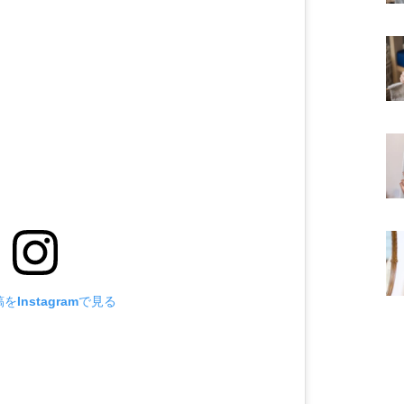
をInstagramで見る