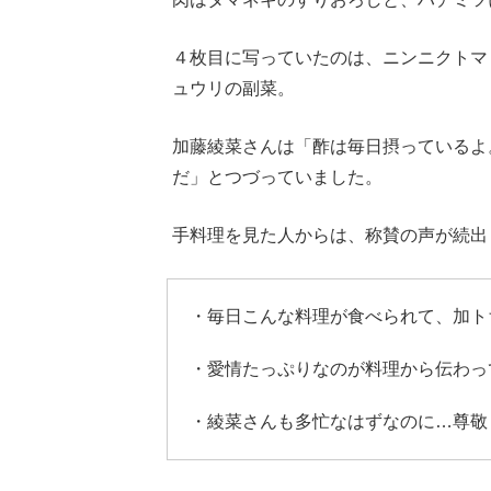
４枚目に写っていたのは、ニンニクトマ
ュウリの副菜。
加藤綾菜さんは「酢は毎日摂っているよ
だ」とつづっていました。
手料理を見た人からは、称賛の声が続出
・毎日こんな料理が食べられて、加ト
・愛情たっぷりなのが料理から伝わっ
・綾菜さんも多忙なはずなのに…尊敬