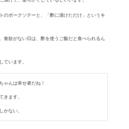
トのポークソテーと、「酢に漬けただけ」というキ
。食欲がない日は、酢を使うご飯だと食べられるん
しています。
ちゃんは幸せ者だね！
てきます。
しかない。