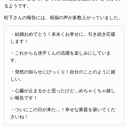
るようです。
松下さんの報告には、祝福の声が多数上がっていました。
・結婚おめでとう！末永くお幸せに。引き続き応援
します！
・これからも洸平くんの活躍を楽しみにしていま
す。
・突然の知らせにびっくり！自分のことのように嬉
しい。
・心臓が止まるかと思ったけど…めちゃくちゃ嬉し
い報告です！
・ついにこの日が来た…！幸せな家庭を築いてくだ
さいね！