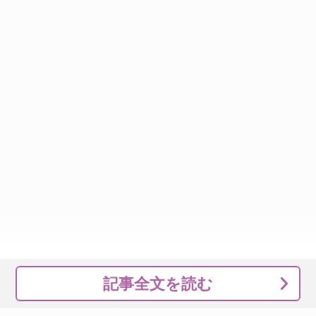
記事全文を読む