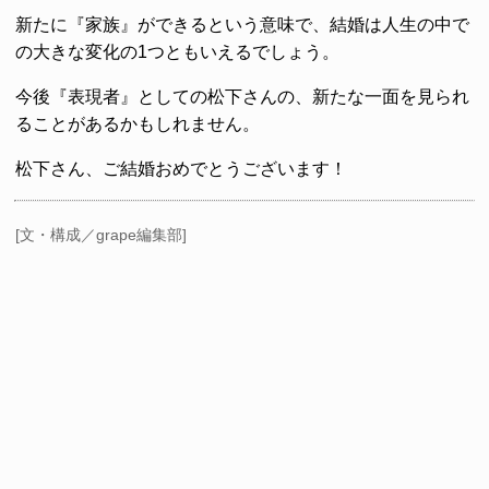
新たに『家族』ができるという意味で、結婚は人生の中で
の大きな変化の1つともいえるでしょう。
今後『表現者』としての松下さんの、新たな一面を見られ
ることがあるかもしれません。
松下さん、ご結婚おめでとうございます！
[文・構成／grape編集部]