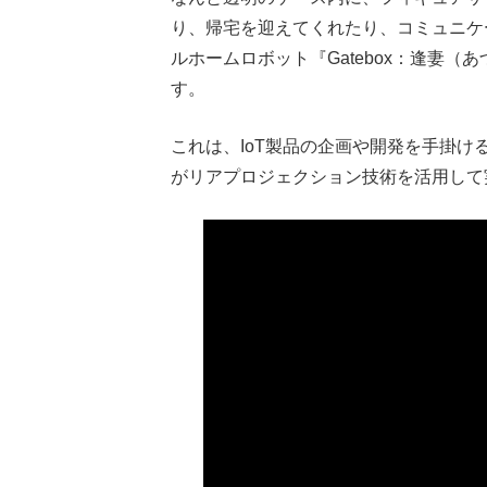
り、帰宅を迎えてくれたり、コミュニケ
ルホームロボット『Gatebox：逢妻
す。
これは、IoT製品の企画や開発を手掛ける「
がリアプロジェクション技術を活用して