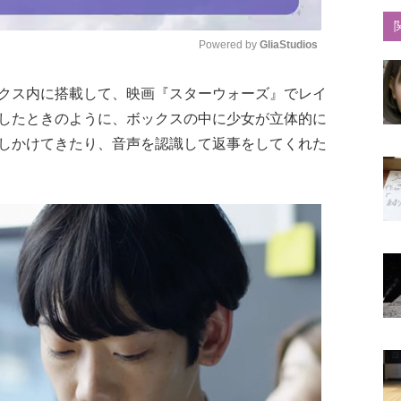
Powered by 
GliaStudios
クス内に搭載して、映画『スターウォーズ』でレイ
Mute
したときのように、ボックスの中に少女が立体的に
しかけてきたり、音声を認識して返事をしてくれた