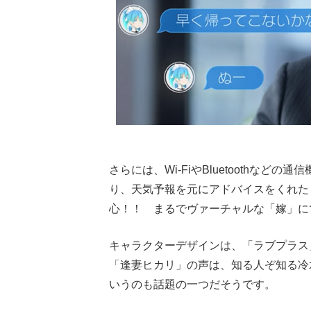
さらには、Wi-FiやBluetoothな
り、天気予報を元にアドバイスをくれた
心！！ まるでヴァーチャルな「嫁」に
キャラクターデザインは、「ラブプラス
「逢妻ヒカリ」の声は、知る人ぞ知る冷
いうのも話題の一つだそうです。