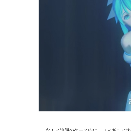
なんと透明のケース内に、フィギュアサ