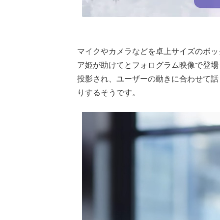
マイクやカメラなどを卓上サイズのボッ
ア姫が助けてとフォログラム映像で登場
投影され、ユーザーの動きに合わせて話
りするそうです。