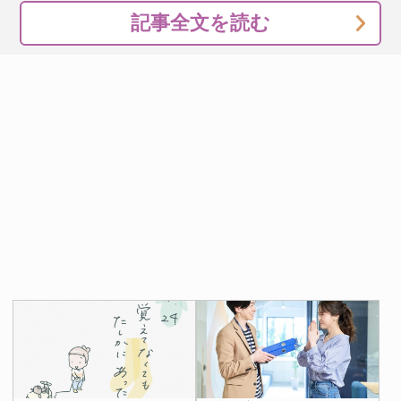
記事全文を読む