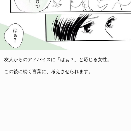
友人からのアドバイスに「はぁ？」と応じる女性。
この後に続く言葉に、考えさせられます。