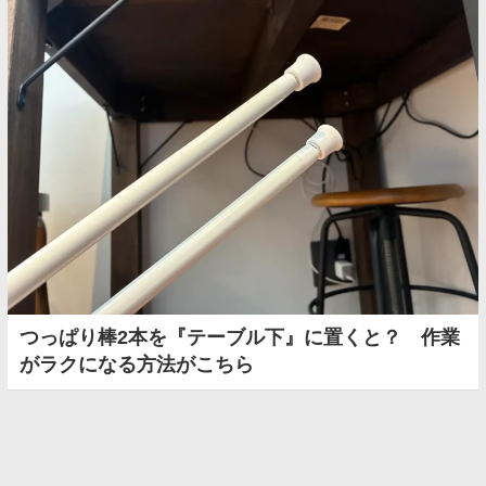
つっぱり棒2本を『テーブル下』に置くと？ 作業
がラクになる方法がこちら