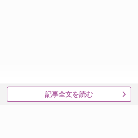
記事全文を読む