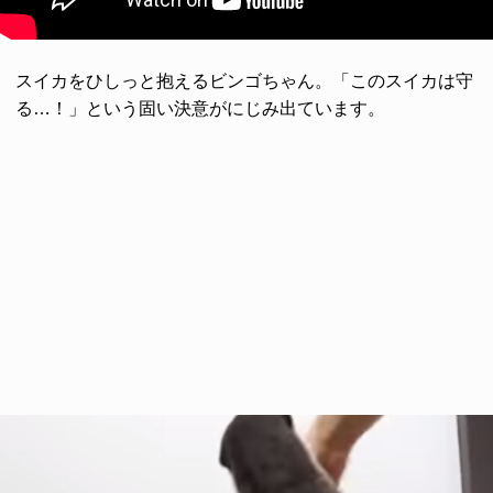
スイカをひしっと抱えるビンゴちゃん。「このスイカは守
る…！」という固い決意がにじみ出ています。