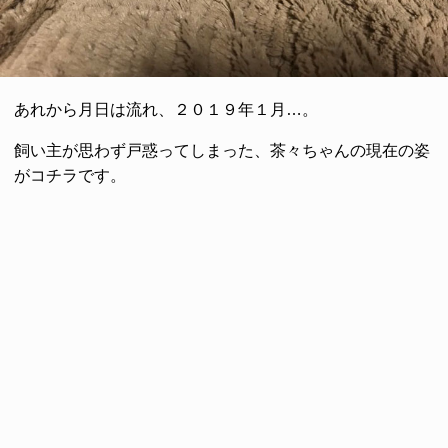
あれから月日は流れ、２０１９年１月…。
飼い主が思わず戸惑ってしまった、茶々ちゃんの現在の姿
がコチラです。