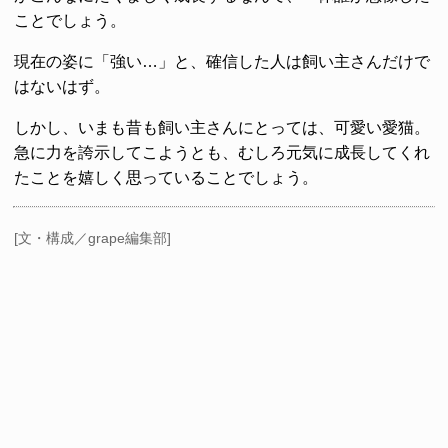
ことでしょう。
現在の姿に「強い…」と、確信した人は飼い主さんだけで
はないはず。
しかし、いまも昔も飼い主さんにとっては、可愛い愛猫。
急に力を誇示してこようとも、むしろ元気に成長してくれ
たことを嬉しく思っていることでしょう。
[文・構成／grape編集部]