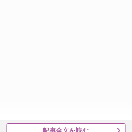
記事全文を読む