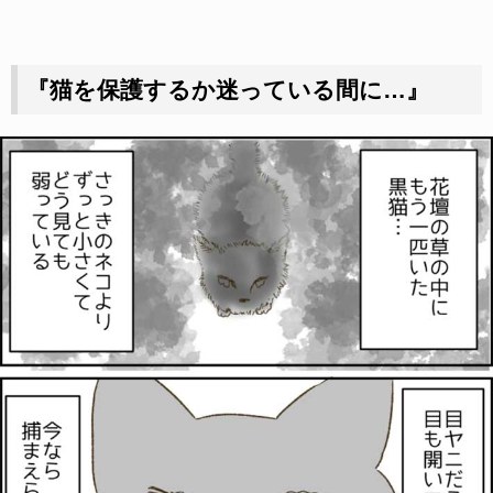
『猫を保護するか迷っている間に…』