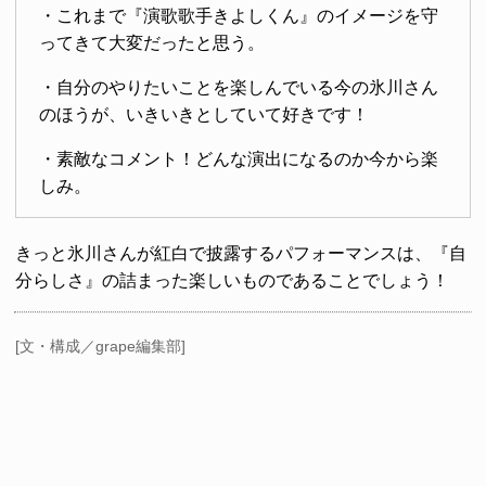
・これまで『演歌歌手きよしくん』のイメージを守
ってきて大変だったと思う。
・自分のやりたいことを楽しんでいる今の氷川さん
のほうが、いきいきとしていて好きです！
・素敵なコメント！どんな演出になるのか今から楽
しみ。
きっと氷川さんが紅白で披露するパフォーマンスは、『自
分らしさ』の詰まった楽しいものであることでしょう！
[文・構成／grape編集部]