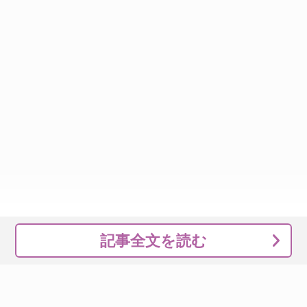
記事全文を読む