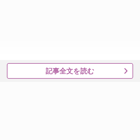
記事全文を読む