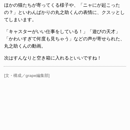
ほかの猫たちが寄ってくる様子や、「ニャにが起こった
の？」といわんばかりの丸之助くんの表情に、クスッとし
てしまいます。
「キャスターがいい仕事をしている！」「遊びの天才」
「かわいすぎて何度も見ちゃう」などの声が寄せられた、
丸之助くんの動画。
次はすんなりと空き箱に入れるといいですね！
[文・構成／grape編集部]