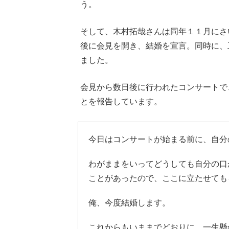
う。
そして、木村拓哉さんは同年１１月にさ
後に会見を開き、結婚を宣言。同時に、
ました。
会見から数日後に行われたコンサートで
とを報告しています。
今日はコンサートが始まる前に、自分
わがままをいってどうしても自分の口
ことがあったので、ここに立たせても
俺、今度結婚します。
これからもいままでどおりに、一生懸