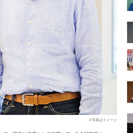
※写真はイメージ