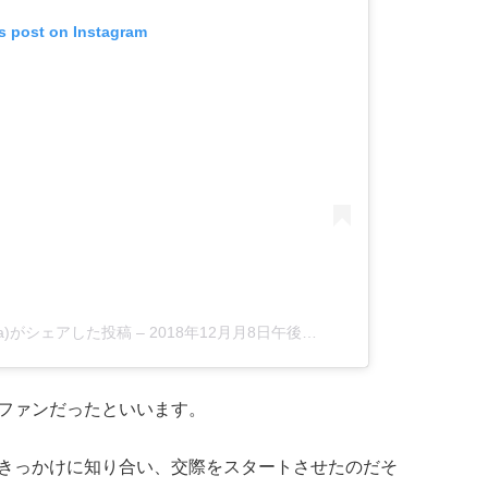
is post on Instagram
izuka)がシェアした投稿
–
2018年12月月8日午後7時30分PST
ファンだったといいます。
きっかけに知り合い、交際をスタートさせたのだそ