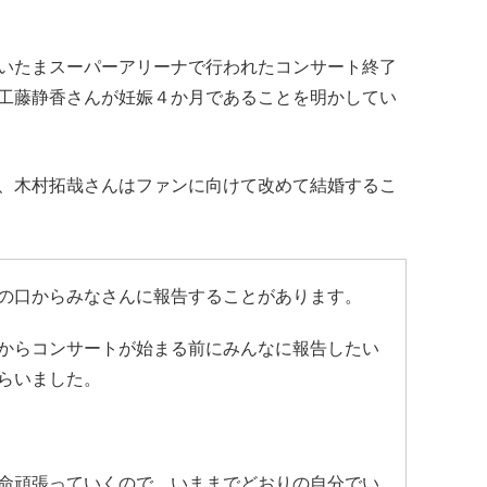
いたまスーパーアリーナで行われたコンサート終了
工藤静香さんが妊娠４か月であることを明かしてい
、木村拓哉さんはファンに向けて改めて結婚するこ
の口からみなさんに報告することがあります。
からコンサートが始まる前にみんなに報告したい
らいました。
命頑張っていくので、いままでどおりの自分でい