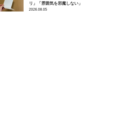
リ」「雰囲気を邪魔しない」
2026.08.05