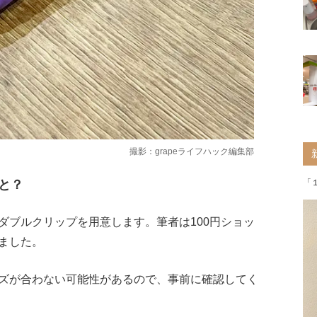
撮影：grapeライフハック編集部
と？
「
ダブルクリップを用意します。筆者は100円ショッ
ました。
ズが合わない可能性があるので、事前に確認してく