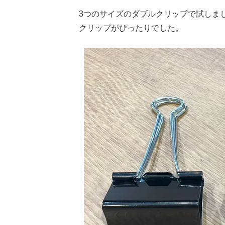
3つのサイズのダブルクリップで試しました
クリップがぴったりでした。