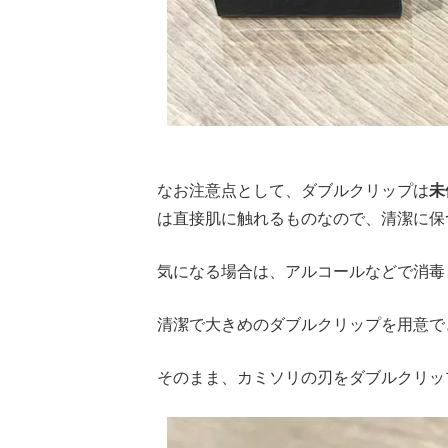
なお注意点として、ダブルクリップは
未
は直接肌に触れるものなので、清潔に保
気になる場合は、アルコールなどで消毒
清潔で大きめのダブルクリップを用意で
そのまま、カミソリの刃をダブルクリッ