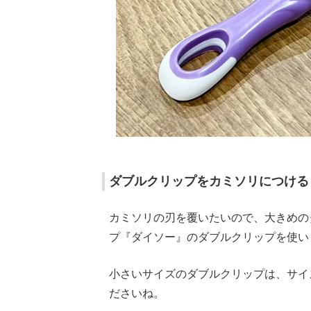
ダブルクリップをカミソリにつける
カミソリの刃を覆いたいので、大きめの
プ『ダイソー』のダブルクリップを使い
小さいサイズのダブルクリップは、サイ
ださいね。