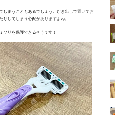
てしまうこともあるでしょう。むき出しで置いてお
たりしてしまう心配がありますよね。
ミソリを保護できるそうです！