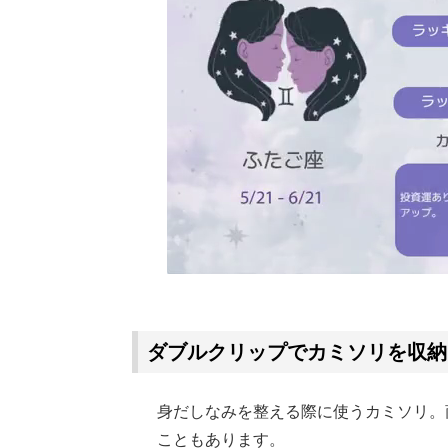
ダブルクリップでカミソリを収納
身だしなみを整える際に使うカミソリ。
こともあります。