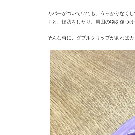
カバーがついていても、うっかりなくし
くと、怪我をしたり、周囲の物を傷つけ
そんな時に、ダブルクリップがあればカ