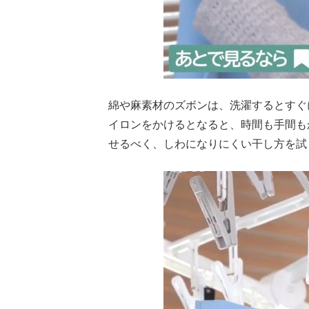
綿や麻素材のズボンは、洗濯するとすぐ
イロンをかけるとなると、時間も手間も
せるべく、しわになりにくい干し方を試