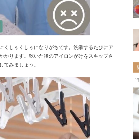
にくしゃくしゃになりがちです。洗濯するたびにア
かかります。乾いた後のアイロンがけをスキップさ
してみましょう。
「