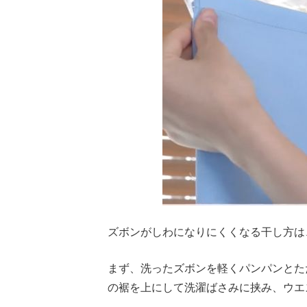
ズボンがしわになりにくくなる干し方は
まず、洗ったズボンを軽くパンパンとた
の裾を上にして洗濯ばさみに挟み、ウエ