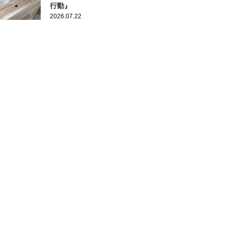
行動』
2026.07.22