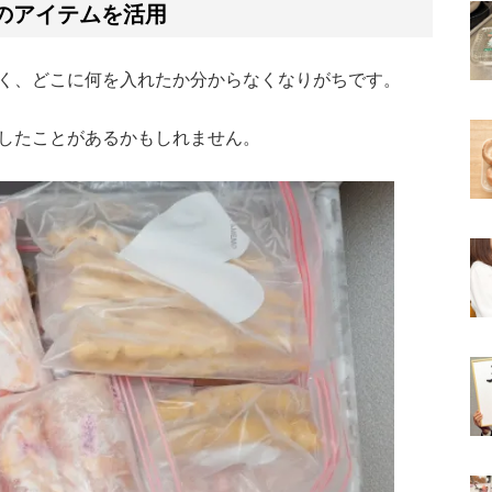
Mute
プのアイテムを活用
く、どこに何を入れたか分からなくなりがちです。
したことがあるかもしれません。