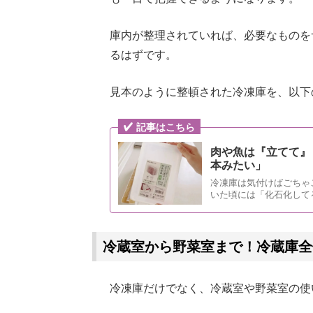
庫内が整理されていれば、必要なものを
るはずです。
見本のように整頓された冷凍庫を、以下
記事はこちら
肉や魚は『立てて』
本みたい」
冷凍庫は気付けばごちゃ
いた頃には「化石化して
は、冷凍庫収納の悩みを
冷蔵室から野菜室まで！冷蔵庫全
冷凍庫だけでなく、冷蔵室や野菜室の使