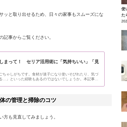
使
サッと取り出せるため、日々の家事もスムーズにな
た
202
の記事からご覧ください。
しまって！ セリア活用術に「気持ちいい」「見
ごちゃしがちです。食材が迷子になり使いそびれたり、気づ
る…」といった経験もあるのではないでしょうか。本記事で
解消するおすすめアイテムを紹介します。
体の管理と掃除のコツ
い方も見直してみましょう。