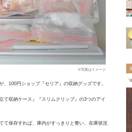
※写真はイメージ
「
が、100円ショップ『セリア』の収納グッズです。
立て収納ケース』『スリムクリップ』の3つのアイ
てて保存すれば、庫内がすっきりと整い、在庫状況