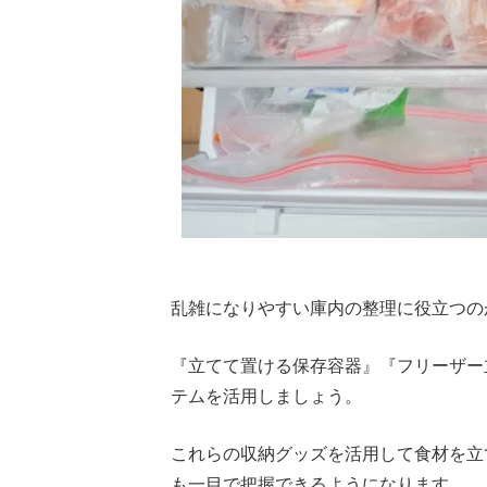
乱雑になりやすい庫内の整理に役立つの
『立てて置ける保存容器』『フリーザー
テムを活用しましょう。
これらの収納グッズを活用して食材を立
も一目で把握できるようになります。