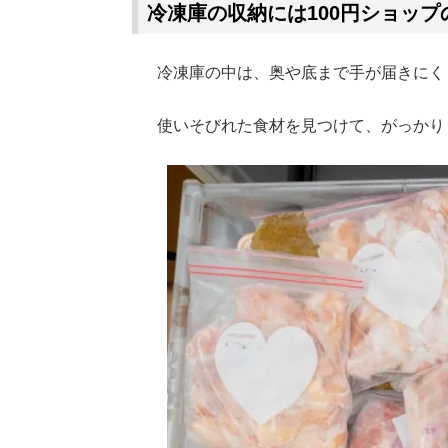
冷凍庫の収納には100円ショッ
冷凍庫の中は、奥や底まで手が届きにく
使いそびれた食材を見つけて、がっかり