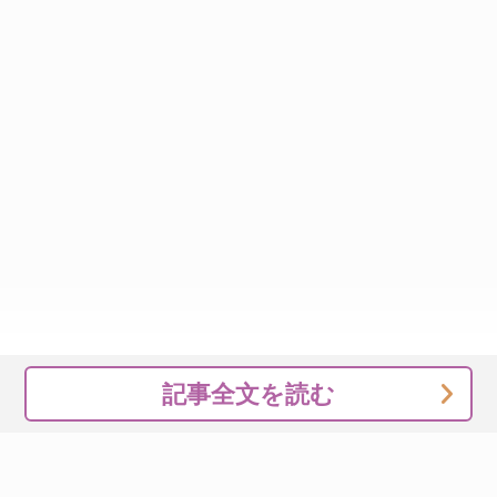
記事全文を読む