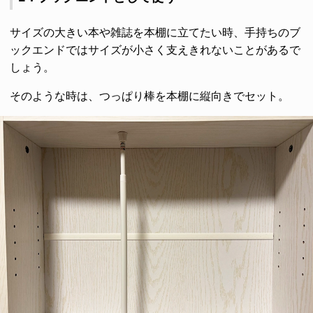
サイズの大きい本や雑誌を本棚に立てたい時、手持ちのブ
ックエンドではサイズが小さく支えきれないことがあるで
しょう。
そのような時は、つっぱり棒を本棚に縦向きでセット。