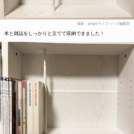
撮影：grapeライフハック編集部
本と雑誌をしっかりと立てて収納できました！