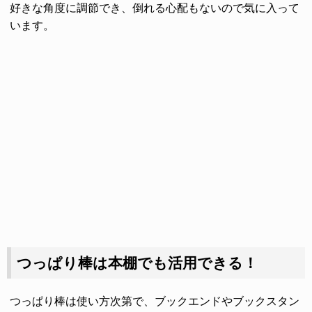
好きな角度に調節でき、倒れる心配もないので気に入って
います。
つっぱり棒は本棚でも活用できる！
つっぱり棒は使い方次第で、ブックエンドやブックスタン