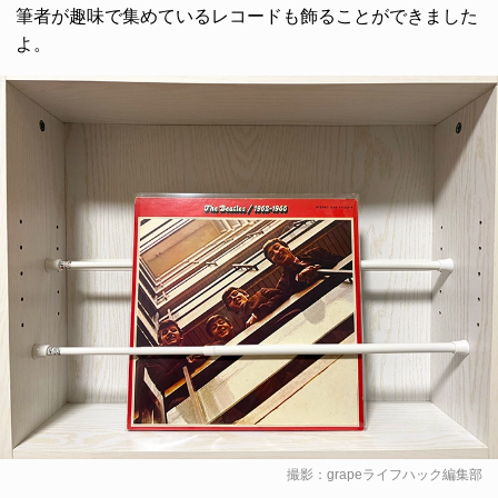
筆者が趣味で集めているレコードも飾ることができました
よ。
撮影：grapeライフハック編集部