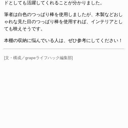
ドとしても活躍してくれることが分かりました。
筆者は白色のつっぱり棒を使用しましたが、木製などおし
ゃれな見た目のつっぱり棒を使用すれば、インテリアとし
ても映えそうです。
本棚の収納に悩んでいる人は、ぜひ参考にしてください！
[文・構成／grapeライフハック編集部]