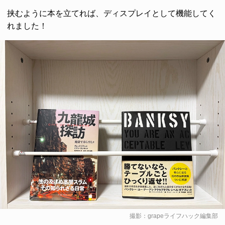
挟むように本を立てれば、ディスプレイとして機能してく
れました！
撮影：grapeライフハック編集部