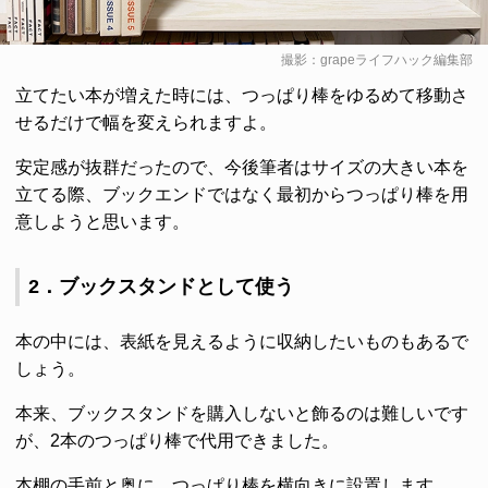
撮影：grapeライフハック編集部
立てたい本が増えた時には、つっぱり棒をゆるめて移動さ
せるだけで幅を変えられますよ。
安定感が抜群だったので、今後筆者はサイズの大きい本を
立てる際、ブックエンドではなく最初からつっぱり棒を用
意しようと思います。
2．ブックスタンドとして使う
本の中には、表紙を見えるように収納したいものもあるで
しょう。
本来、ブックスタンドを購入しないと飾るのは難しいです
が、2本のつっぱり棒で代用できました。
本棚の手前と奥に、つっぱり棒を横向きに設置します。