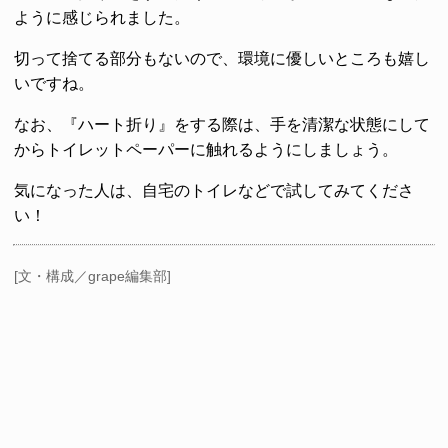
ように感じられました。
切って捨てる部分もないので、環境に優しいところも嬉し
いですね。
なお、『ハート折り』をする際は、手を清潔な状態にして
からトイレットペーパーに触れるようにしましょう。
気になった人は、自宅のトイレなどで試してみてくださ
い！
[文・構成／grape編集部]