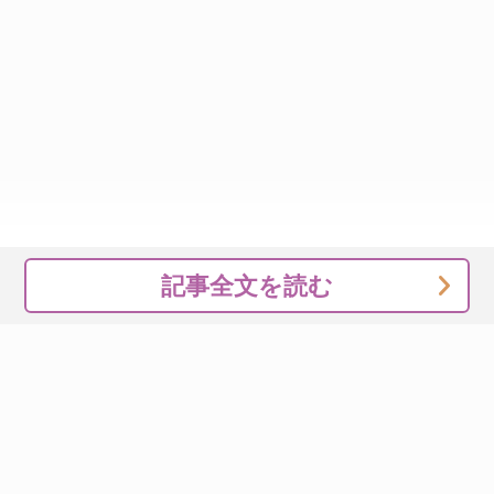
記事全文を読む