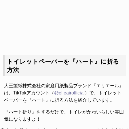
トイレットペーパーを『ハート』に折る
方法
大王製紙株式会社の家庭用紙製品ブランド『エリエール』
は、TikTokアカウント（
@elleairofficial
）で、トイレット
ペーパーを『ハート』に折る方法を紹介しています。
『ハート折り』をするだけで、トイレがかわいらしい雰囲
気になりますよ！