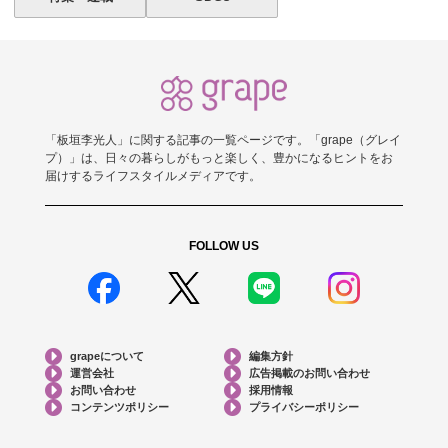
「板垣李光人」に関する記事の一覧ページです。「grape（グレイ
プ）」は、日々の暮らしがもっと楽しく、豊かになるヒントをお
届けするライフスタイルメディアです。
FOLLOW US
grapeについて
編集方針
運営会社
広告掲載のお問い合わせ
お問い合わせ
採用情報
コンテンツポリシー
プライバシーポリシー